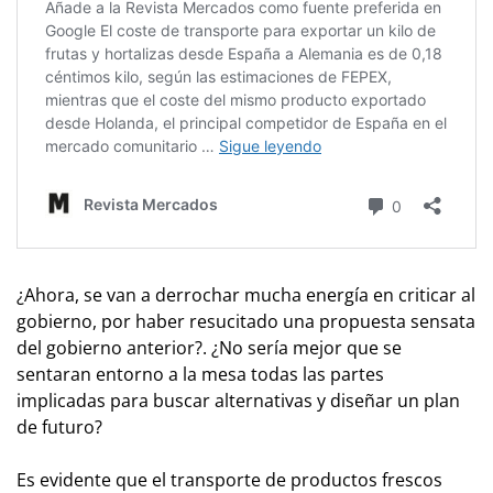
¿Ahora, se van a derrochar mucha energía en criticar al
gobierno, por haber resucitado una propuesta sensata
del gobierno anterior?. ¿No sería mejor que se
sentaran entorno a la mesa todas las partes
implicadas para buscar alternativas y diseñar un plan
de futuro?
Es evidente que el transporte de productos frescos