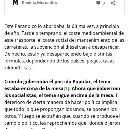
Este Paranoico lo abordaba, la última vez, a principio
de año. Tarde o temprano, el coste medioambiental de
este trasporte, el coste social del mantenimiento de las
carreteras, la subvención al diésel van a desaparecer.
De hecho, están ya desapareciendo bajo distintas
fórmulas, dependiendo de los países: peajes, tasas
kilométricas…
Cuando gobernaba el partido Popular, el tema
estaba encima de la mesa
[1]
. Ahora que gobiernan
los socialistas, el tema sigue encima de la mesa.
El
deterioro de cierta manera de hacer política implica
que todo lo que propongan los unos, se oponen los
otros. Y luego se extrañan que, cuando se produce el
cambio político, les reprochemos que “donde dijeron