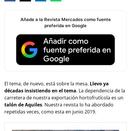
Añade a la Revista Mercados como fuente
preferida en Google
El tema, de nuevo, está sobre la mesa.
Llevo ya
décadas insistiendo en el tema
. La dependencia de la
carretera de nuestra exportación hortofrutícola es un
talón de Aquiles
. Nuestra revista lo ha abordado
repetidas veces, como esta en junio 2019.