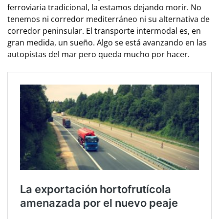
ferroviaria tradicional, la estamos dejando morir. No
tenemos ni corredor mediterráneo ni su alternativa de
corredor peninsular. El transporte intermodal es, en
gran medida, un sueño. Algo se está avanzando en las
autopistas del mar pero queda mucho por hacer.