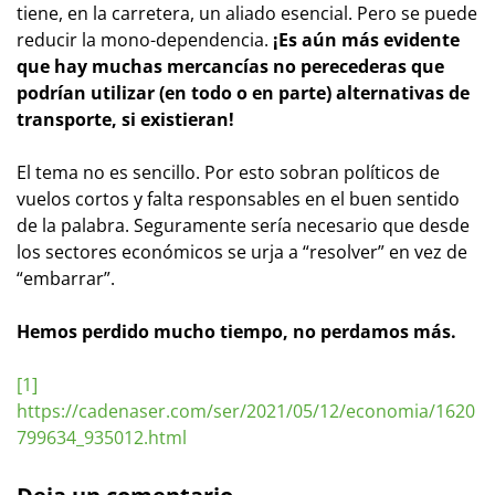
tiene, en la carretera, un aliado esencial. Pero se puede
reducir la mono-dependencia.
¡Es aún más evidente
que hay muchas mercancías no perecederas que
podrían utilizar (en todo o en parte) alternativas de
transporte, si existieran!
El tema no es sencillo. Por esto sobran políticos de
vuelos cortos y falta responsables en el buen sentido
de la palabra. Seguramente sería necesario que desde
los sectores económicos se urja a “resolver” en vez de
“embarrar”.
Hemos perdido mucho tiempo, no perdamos más.
[1]
https://cadenaser.com/ser/2021/05/12/economia/1620
799634_935012.html