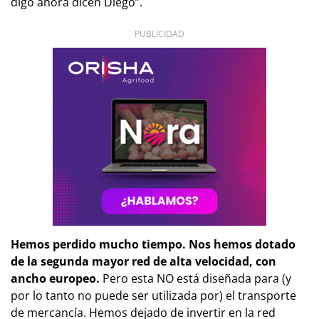
digo ahora dicen Diego”.
PUBLICIDAD
Hemos perdido mucho tiempo. Nos hemos dotado
de la segunda mayor red de alta velocidad, con
ancho europeo.
Pero esta NO está diseñada para (y
por lo tanto no puede ser utilizada por) el transporte
de mercancía. Hemos dejado de invertir en la red