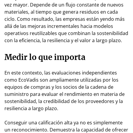
vez mayor. Depende de un flujo constante de nuevos
materiales, al tiempo que genera residuos en cada
ciclo. Como resultado, las empresas están yendo más
allá de las mejoras incrementales hacia modelos
operativos reutilizables que combinan la sostenibilidad
con la eficiencia, la resiliencia y el valor a largo plazo.
Medir lo que importa
En este contexto, las evaluaciones independientes
como EcoVadis son ampliamente utilizadas por los
equipos de compras y los socios de la cadena de
suministro para evaluar el rendimiento en materia de
sostenibilidad, la credibilidad de los proveedores y la
resiliencia a largo plazo.
Conseguir una calificación alta ya no es simplemente
un reconocimiento. Demuestra la capacidad de ofrecer