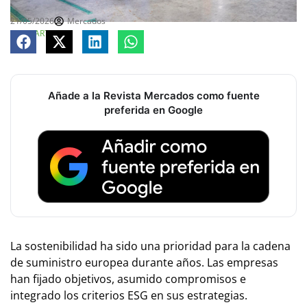
21/05/2026
Mercados
COMPARTE
Añade a la Revista Mercados como fuente
preferida en Google
La sostenibilidad ha sido una prioridad para la cadena
de suministro europea durante años. Las empresas
han fijado objetivos, asumido compromisos e
integrado los criterios ESG en sus estrategias.