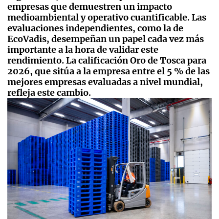
empresas que demuestren un impacto
medioambiental y operativo cuantificable. Las
evaluaciones independientes, como la de
EcoVadis, desempeñan un papel cada vez más
importante a la hora de validar este
rendimiento. La calificación Oro de Tosca para
2026, que sitúa a la empresa entre el 5 % de las
mejores empresas evaluadas a nivel mundial,
refleja este cambio.