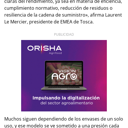
claras del rendimiento, ya sea en materia de eficiencia,
cumplimiento normativo, reducción de residuos o
resiliencia de la cadena de suministro», afirma Laurent
Le Mercier, presidente de EMEA de Tosca.
PUBLICIDAD
Muchos siguen dependiendo de los envases de un solo
uso, y ese modelo se ve sometido a una presión cada