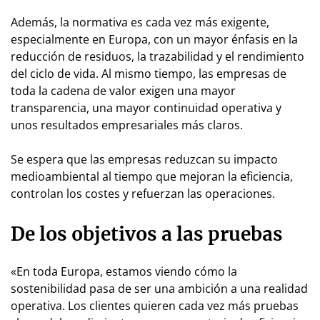
Además, la normativa es cada vez más exigente,
especialmente en Europa, con un mayor énfasis en la
reducción de residuos, la trazabilidad y el rendimiento
del ciclo de vida. Al mismo tiempo, las empresas de
toda la cadena de valor exigen una mayor
transparencia, una mayor continuidad operativa y
unos resultados empresariales más claros.
Se espera que las empresas reduzcan su impacto
medioambiental al tiempo que mejoran la eficiencia,
controlan los costes y refuerzan las operaciones.
De los objetivos a las pruebas
«En toda Europa, estamos viendo cómo la
sostenibilidad pasa de ser una ambición a una realidad
operativa. Los clientes quieren cada vez más pruebas