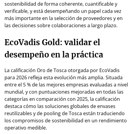
sostenibilidad de forma coherente, cuantificable y
verificable, y está desempeñando un papel cada vez
más importante en la selección de proveedores y en
las decisiones sobre colaboraciones a largo plazo.
EcoVadis Gold: validar el
desempeño en la práctica
La calificación Oro de Tosca otorgada por EcoVadis
para 2026 refleja esta evolución más amplia. Situada
entre el 5 % de las mejores empresas evaluadas a nivel
mundial, y con puntuaciones mejoradas en todas las
categorías en comparación con 2025, la calificación
destaca cómo las soluciones globales de envases
reutilizables y de pooling de Tosca están traduciendo
los compromisos de sostenibilidad en un rendimiento
operativo medible.