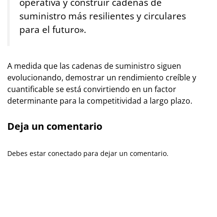
operativa y construir cadenas de
suministro más resilientes y circulares
para el futuro».
A medida que las cadenas de suministro siguen
evolucionando, demostrar un rendimiento creíble y
cuantificable se está convirtiendo en un factor
determinante para la competitividad a largo plazo.
Deja un comentario
Debes estar conectado para dejar un comentario.