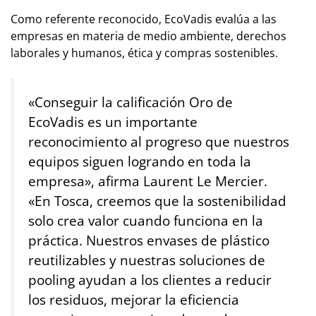
Como referente reconocido, EcoVadis evalúa a las
empresas en materia de medio ambiente, derechos
laborales y humanos, ética y compras sostenibles.
«Conseguir la calificación Oro de
EcoVadis es un importante
reconocimiento al progreso que nuestros
equipos siguen logrando en toda la
empresa», afirma Laurent Le Mercier.
«En Tosca, creemos que la sostenibilidad
solo crea valor cuando funciona en la
práctica. Nuestros envases de plástico
reutilizables y nuestras soluciones de
pooling ayudan a los clientes a reducir
los residuos, mejorar la eficiencia