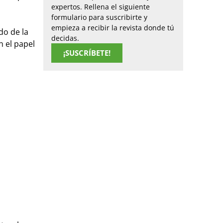
expertos. Rellena el siguiente
formulario para suscribirte y
empieza a recibir la revista donde tú
do de la
decidas.
 el papel
¡SUSCRÍBETE!