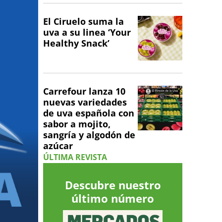
El Ciruelo suma la
uva a su linea ‘Your
Healthy Snack’
Carrefour lanza 10
nuevas variedades
de uva española con
sabor a mojito,
sangría y algodón de
azúcar
ÚLTIMA REVISTA
Descubre nuestro
último número