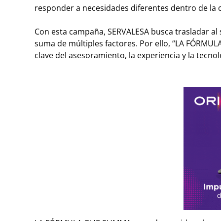
responder a necesidades diferentes dentro de la 
Con esta campaña, SERVALESA busca trasladar al sec
suma de múltiples factores. Por ello, “LA FÓRMUL
clave del asesoramiento, la experiencia y la tecn