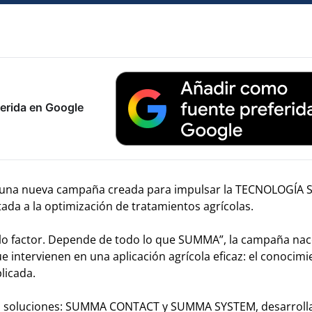
erida en Google
una nueva campaña creada para impulsar la TECNOLOGÍA
ada a la optimización de tratamientos agrícolas.
olo factor. Depende de todo lo que SUMMA”, la campaña nac
e intervienen en una aplicación agrícola eficaz: el conocimi
licada.
s soluciones: SUMMA CONTACT y SUMMA SYSTEM, desarroll