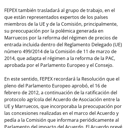
FEPEX también trasladará al grupo de trabajo, en el
que están representados expertos de los países
miembros de la UE y de la Comisión, principalmente,
su preocupación por la polémica generada en
Marruecos por la reforma del régimen de precios de
entrada incluida dentro del Reglamento Delegado (UE)
número 499/2014 de la Comisión de 11 de marzo de
2014, que adapta el régimen a la reforma de la PAC,
aprobada por el Parlamento Europeo y el Consejo.
En este sentido, FEPEX recordará la Resolución que el
pleno del Parlamento Europeo aprobó, el 16 de
febrero de 2012, a continuación de la ratificación del
protocolo agrícola del Acuerdo de Asociación entre la
UE y Marruecos, que incorporaba la preocupación por
las concesiones realizadas en el marco del Acuerdo y
pedía a la Comisión que informara periódicamente al
Parlamento del impacto del Acuerdo. El Acuerdo prevé