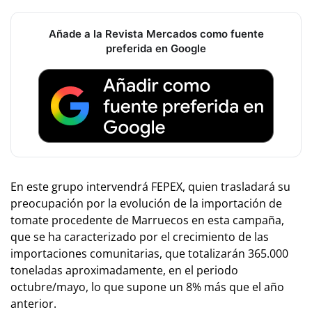
Añade a la Revista Mercados como fuente
preferida en Google
En este grupo intervendrá FEPEX, quien trasladará su
preocupación por la evolución de la importación de
tomate procedente de Marruecos en esta campaña,
que se ha caracterizado por el crecimiento de las
importaciones comunitarias, que totalizarán 365.000
toneladas aproximadamente, en el periodo
octubre/mayo, lo que supone un 8% más que el año
anterior.