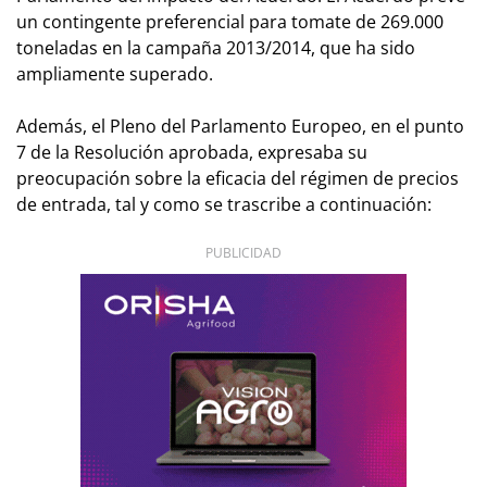
un contingente preferencial para tomate de 269.000
toneladas en la campaña 2013/2014, que ha sido
ampliamente superado.
Además, el Pleno del Parlamento Europeo, en el punto
7 de la Resolución aprobada, expresaba su
preocupación sobre la eficacia del régimen de precios
de entrada, tal y como se trascribe a continuación:
PUBLICIDAD