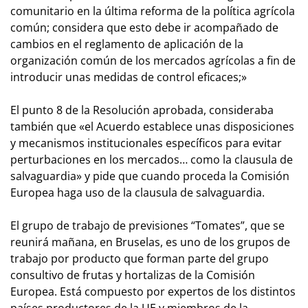
comunitario en la última reforma de la política agrícola
común; considera que esto debe ir acompañado de
cambios en el reglamento de aplicación de la
organización común de los mercados agrícolas a fin de
introducir unas medidas de control eficaces;»
El punto 8 de la Resolución aprobada, consideraba
también que «el Acuerdo establece unas disposiciones
y mecanismos institucionales específicos para evitar
perturbaciones en los mercados… como la clausula de
salvaguardia» y pide que cuando proceda la Comisión
Europea haga uso de la clausula de salvaguardia.
El grupo de trabajo de previsiones “Tomates”, que se
reunirá mañana, en Bruselas, es uno de los grupos de
trabajo por producto que forman parte del grupo
consultivo de frutas y hortalizas de la Comisión
Europea. Está compuesto por expertos de los distintos
países productores de la UE y miembros de la