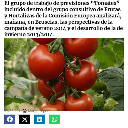
El grupo de trabajo de previsiones “Tomates”
incluido dentro del grupo consultivo de Frutas
y Hortalizas de la Comisión Europea analizará,
mañana, en Bruselas, las perspectivas de la
campaña de verano 2014 y el desarrollo de la de
invierno 2013/2014.
17/06/2014
Marga López
COMPARTE