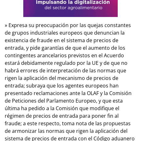
» Expresa su preocupación por las quejas constantes
de grupos industriales europeos que denuncian la
existencia de fraude en el sistema de precios de
entrada, y pide garantías de que el aumento de los
contingentes arancelarios previstos en el Acuerdo
estará debidamente regulado por la UE y de que no
habrá errores de interpretación de las normas que
rigen la aplicación del mecanismo de precios de
entrada; subraya que los agentes europeos han
presentado reclamaciones ante la OLAF y la Comisión
de Peticiones del Parlamento Europeo, y que esta
última ha pedido a la Comisión que modifique el
régimen de precios de entrada para poner fin al
fraude; a este respecto, toma nota de las propuestas
de armonizar las normas que rigen la aplicación del
sistema de precios de entrada con el Código aduanero