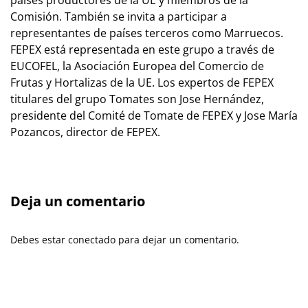
Comisión. También se invita a participar a
representantes de países terceros como Marruecos.
FEPEX está representada en este grupo a través de
EUCOFEL, la Asociación Europea del Comercio de
Frutas y Hortalizas de la UE. Los expertos de FEPEX
titulares del grupo Tomates son Jose Hernández,
presidente del Comité de Tomate de FEPEX y Jose María
Pozancos, director de FEPEX.
Deja un comentario
Debes estar conectado para dejar un comentario.