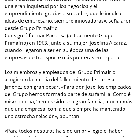
una gran inquietud por los negocios y el
emprendimiento gracias a su padre, que le inculcó
ideas de empresario, siempre innovadoras»,
señalaron
desde Grupo Primafrio
Consiguió formar Paconsa (actualmente Grupo
Primafrio) en 1963, junto a su mujer, Josefina Alcaraz,
cuando llegaron a ser en su época una de las
empresas de transporte más punteras en España.
Los miembros y empleados del Grupo Primafrio
acogieron la noticia del fallecimiento de Conesa
Jiménez con gran pesar.
«Para don José, los empleados
del Grupo hemos formado parte de su familia. Como él
mismo decía, ‘hemos sido una gran familia, mucho más
que una empresa, con la que siempre ha mantenido
una estrecha relación
», apuntan.
«Para todos nosotros ha sido un privilegio el haber