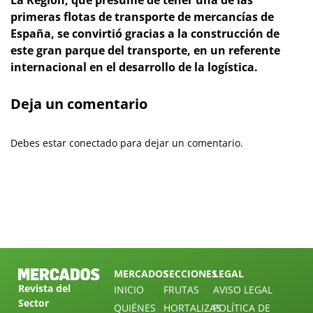
primeras flotas de transporte de mercancías de
España, se convirtió gracias a la construcción de
este gran parque del transporte, en un referente
internacional en el desarrollo de la logística.
Deja un comentario
Debes estar conectado para dejar un comentario.
MERCADOS
SECCIONES
LEGAL
Revista del
INICIO
FRUTAS
AVISO LEGAL
Sector
QUIÉNES
HORTALIZAS
POLÍTICA DE