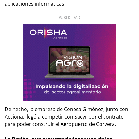
aplicaciones informáticas.
PUBLICIDAD
De hecho, la empresa de Conesa Giménez, junto con
Acciona, llegó a competir con Sacyr por el contrato
para poder construir el Aeropuerto de Corvera.
La Región, que presume de tener una de las