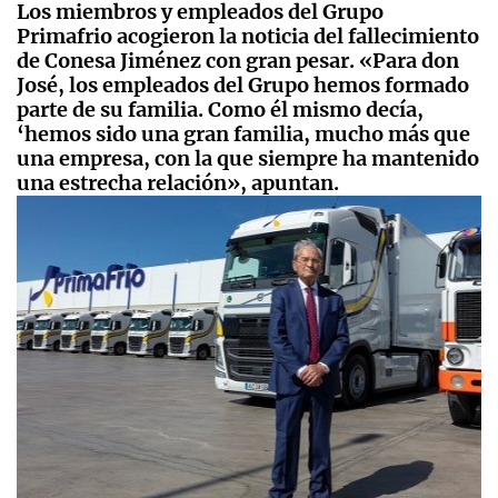
Los miembros y empleados del Grupo
Primafrio acogieron la noticia del fallecimiento
de Conesa Jiménez con gran pesar. «Para don
José, los empleados del Grupo hemos formado
parte de su familia. Como él mismo decía,
‘hemos sido una gran familia, mucho más que
una empresa, con la que siempre ha mantenido
una estrecha relación», apuntan.