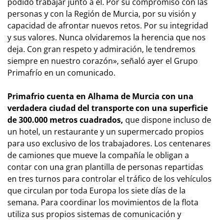
podido trabajar junto a él. Por su compromiso con las
personas y con la Región de Murcia, por su visión y
capacidad de afrontar nuevos retos. Por su integridad
y sus valores. Nunca olvidaremos la herencia que nos
deja. Con gran respeto y admiración, le tendremos
siempre en nuestro corazón»
, señaló ayer el Grupo
Primafrío en un comunicado.
Primafrio cuenta en Alhama de Murcia con una
verdadera ciudad del transporte con una superficie
de 300.000 metros cuadrados,
que dispone incluso de
un hotel, un restaurante y un supermercado propios
para uso exclusivo de los trabajadores. Los centenares
de camiones que mueve la compañía le obligan a
contar con una gran plantilla de personas repartidas
en tres turnos para controlar el tráfico de los vehículos
que circulan por toda Europa los siete días de la
semana. Para coordinar los movimientos de la flota
utiliza sus propios sistemas de comunicación y