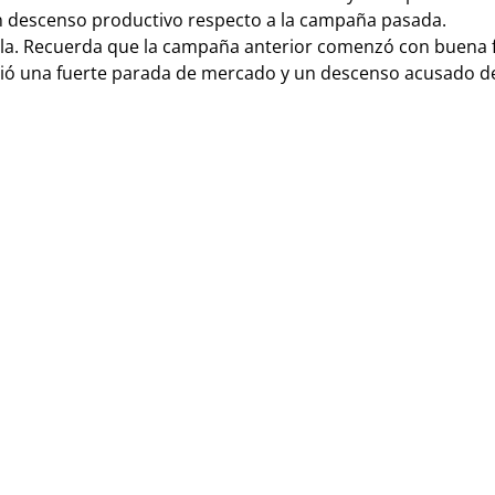
un descenso productivo respecto a la campaña pasada.
tela. Recuerda que la campaña anterior comenzó con buena 
ufrió una fuerte parada de mercado y un descenso acusado de