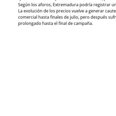
Según los aforos, Extremadura podría registrar 
La evolución de los precios vuelve a generar cau
comercial hasta finales de julio, pero después s
prolongado hasta el final de campaña.