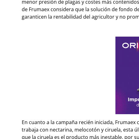
menor presión de plagas y costes más contenidos,
de Frumaex considera que la solución de fondo de
garanticen la rentabilidad del agricultor y no pro
En cuanto a la campaña recién iniciada, Frumaex
trabaja con nectarina, melocotón y ciruela, esta
que la ciruela es el producto más inestable, por su