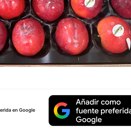
erida en Google