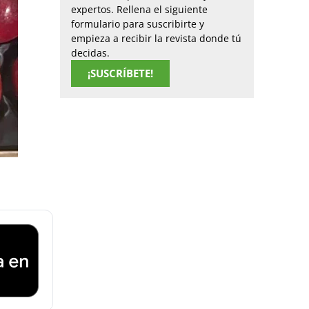
expertos. Rellena el siguiente
formulario para suscribirte y
empieza a recibir la revista donde tú
decidas.
¡SUSCRÍBETE!