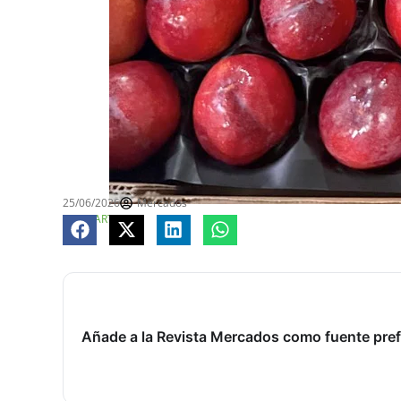
25/06/2026
Mercados
COMPARTE
Añade a la Revista Mercados como fuente pref