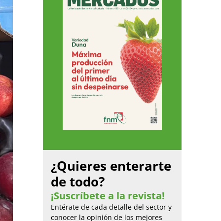
¿Quieres enterarte
de todo?
¡Suscríbete a la revista!
Entérate de cada detalle del sector y
conocer la opinión de los mejores