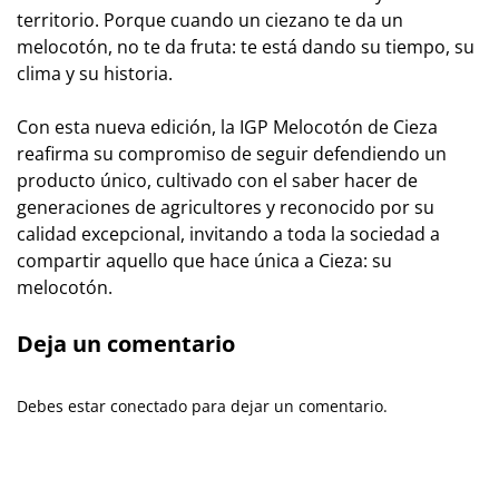
territorio. Porque cuando un ciezano te da un
melocotón, no te da fruta: te está dando su tiempo, su
clima y su historia.
Con esta nueva edición, la IGP Melocotón de Cieza
reafirma su compromiso de seguir defendiendo un
producto único, cultivado con el saber hacer de
generaciones de agricultores y reconocido por su
calidad excepcional, invitando a toda la sociedad a
compartir aquello que hace única a Cieza: su
melocotón.
Deja un comentario
Debes estar conectado para dejar un comentario.