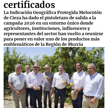
certificados
La Indicación Geográfica Protegida Melocotón
de Cieza ha dado el pistoletazo de salida a la
campaña 2026 en un entorno único donde
agricultores, instituciones, influencers y
representantes del sector han vuelto a reunirse
para poner en valor uno de los productos más
emblemáticos de la Región de Murcia