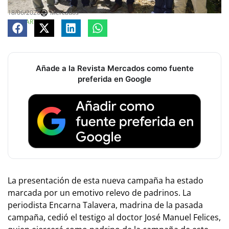
18/06/2026
Mercados
COMPARTE
Añade a la Revista Mercados como fuente
preferida en Google
La presentación de esta nueva campaña ha estado
marcada por un emotivo relevo de padrinos. La
periodista Encarna Talavera, madrina de la pasada
campaña, cedió el testigo al doctor José Manuel Felices,