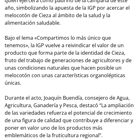
quien ejercerá como padrino de la campaña de este
año, simbolizando la apuesta de la IGP por acercar el
melocotón de Cieza al ámbito de la salud y la
alimentación saludable.
Bajo el lema «Compartimos lo más único que
tenemos», la IGP vuelve a reivindicar el valor de un
producto que forma parte de la identidad de Cieza,
fruto del trabajo de generaciones de agricultores y de
unas condiciones naturales que hacen posible un
melocotón con unas características organolépticas
únicas.
Durante el acto, Joaquín Buendía, consejero de Agua,
Agricultura, Ganadería y Pesca, destacó “La ampliación
de las variedades refuerza el potencial de crecimiento
de una figura de calidad que contribuye a diferenciar y
poner en valor uno de los productos más
emblemáticos de la fruticultura regional”.