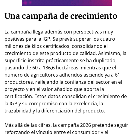
Una campaña de crecimiento
La campaña llega además con perspectivas muy
positivas para la IGP. Se prevé superar los cuatro
millones de kilos certificados, consolidando el
crecimiento de este producto de calidad. Asimismo, la
superficie inscrita prácticamente se ha duplicado,
pasando de 60 a 136,6 hectáreas, mientras que el
número de agricultores adheridos asciende ya a 61
productores, reflejando la confianza del sector en el
proyecto y en el valor añadido que aporta la
certificación. Estos datos consolidan el crecimiento de
la IGP y su compromiso con la excelencia, la
trazabilidad y la diferenciación del producto.
Más allá de las cifras, la campaña 2026 pretende seguir
reforzando el vínculo entre el consumidor y el