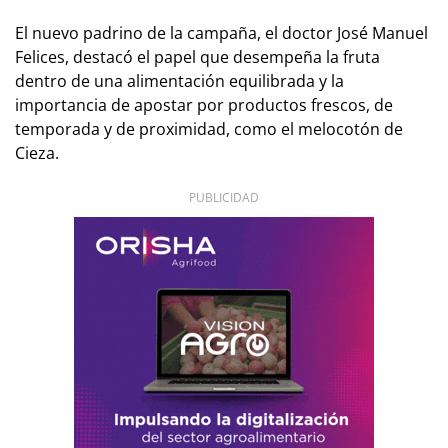
El nuevo padrino de la campaña, el doctor José Manuel
Felices, destacó el papel que desempeña la fruta
dentro de una alimentación equilibrada y la
importancia de apostar por productos frescos, de
temporada y de proximidad, como el melocotón de
Cieza.
PUBLICIDAD