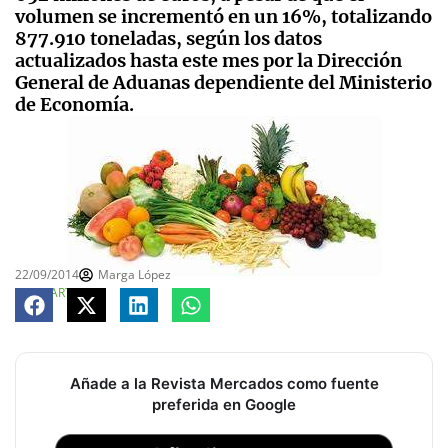
volumen se incrementó en un 16%, totalizando
877.910 toneladas, según los datos
actualizados hasta este mes por la Dirección
General de Aduanas dependiente del Ministerio
de Economía.
22/09/2014
Marga López
COMPARTE
Añade a la Revista Mercados como fuente
preferida en Google