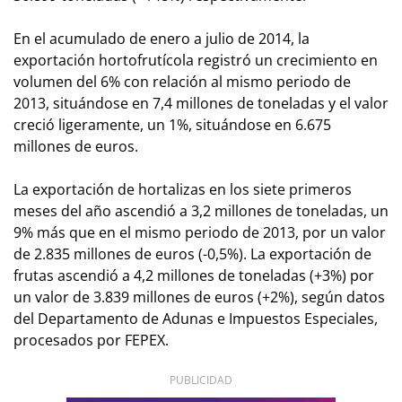
En el acumulado de enero a julio de 2014, la
exportación hortofrutícola registró un crecimiento en
volumen del 6% con relación al mismo periodo de
2013, situándose en 7,4 millones de toneladas y el valor
creció ligeramente, un 1%, situándose en 6.675
millones de euros.
La exportación de hortalizas en los siete primeros
meses del año ascendió a 3,2 millones de toneladas, un
9% más que en el mismo periodo de 2013, por un valor
de 2.835 millones de euros (-0,5%). La exportación de
frutas ascendió a 4,2 millones de toneladas (+3%) por
un valor de 3.839 millones de euros (+2%), según datos
del Departamento de Adunas e Impuestos Especiales,
procesados por FEPEX.
PUBLICIDAD