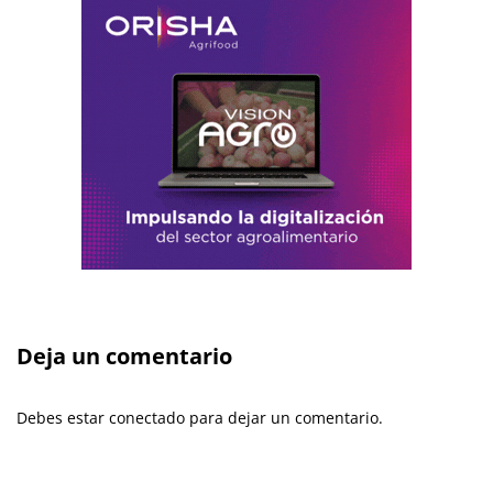
Deja un comentario
Debes estar conectado para dejar un comentario.