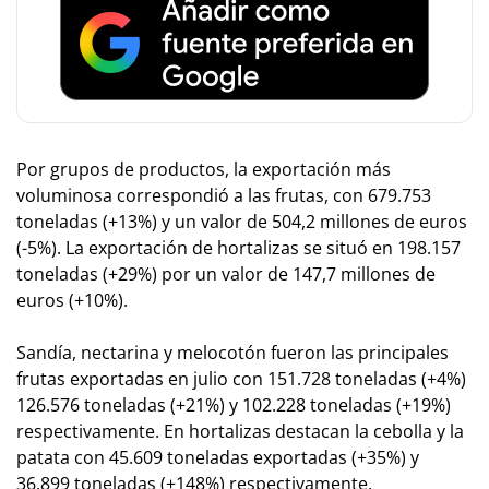
Por grupos de productos, la exportación más
voluminosa correspondió a las frutas, con 679.753
toneladas (+13%) y un valor de 504,2 millones de euros
(-5%). La exportación de hortalizas se situó en 198.157
toneladas (+29%) por un valor de 147,7 millones de
euros (+10%).
Sandía, nectarina y melocotón fueron las principales
frutas exportadas en julio con 151.728 toneladas (+4%)
126.576 toneladas (+21%) y 102.228 toneladas (+19%)
respectivamente. En hortalizas destacan la cebolla y la
patata con 45.609 toneladas exportadas (+35%) y
36.899 toneladas (+148%) respectivamente.