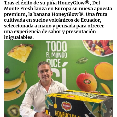
Tras el éxito de su piña HoneyGlow®, Del
Monte Fresh lanza en Europa su nueva apuesta
premium, la banana HoneyGlow®. Una fruta
cultivada en suelos volcánicos de Ecuador,
seleccionada a mano y pensada para ofrecer
una experiencia de sabor y presentación
inigualables.