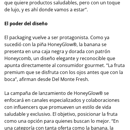
que quiere productos saludables, pero con un toque
de lujo, y es ahí donde vamos a estar”.
El poder del diseño
El packaging vuelve a ser protagonista. Como ya
sucedió con la piña HoneyGlow®, la banana se
presenta en una caja negra y dorada con patrón
Honeycomb, un diseño elegante y reconocible que
apunta directamente al consumidor gourmet. “La fruta
premium que se disfruta con los ojos antes que con la
boca”, afirman desde Del Monte Fresh.
La campaña de lanzamiento de HoneyGlow® se
enfocará en canales especializados y colaboraciones
con influencers que promueven un estilo de vida
saludable y exclusivo. El objetivo, posicionar la fruta
como una opción para quienes buscan lo mejor. “En
una categoría con tanta oferta como la banana, la