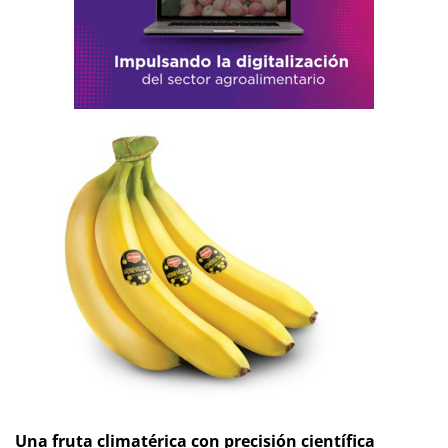
Una fruta climatérica con precisión científica