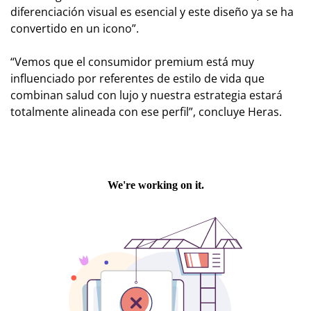
diferenciación visual es esencial y este diseño ya se ha
convertido en un icono”.
“Vemos que el consumidor premium está muy
influenciado por referentes de estilo de vida que
combinan salud con lujo y nuestra estrategia estará
totalmente alineada con ese perfil”, concluye Heras.