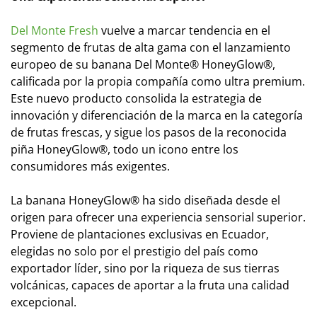
Del Monte Fresh
vuelve a marcar tendencia en el
segmento de frutas de alta gama con el lanzamiento
europeo de su banana Del Monte® HoneyGlow®,
calificada por la propia compañía como ultra premium.
Este nuevo producto consolida la estrategia de
innovación y diferenciación de la marca en la categoría
de frutas frescas, y sigue los pasos de la reconocida
piña HoneyGlow®, todo un icono entre los
consumidores más exigentes.
La banana HoneyGlow® ha sido diseñada desde el
origen para ofrecer una experiencia sensorial superior.
Proviene de plantaciones exclusivas en Ecuador,
elegidas no solo por el prestigio del país como
exportador líder, sino por la riqueza de sus tierras
volcánicas, capaces de aportar a la fruta una calidad
excepcional.