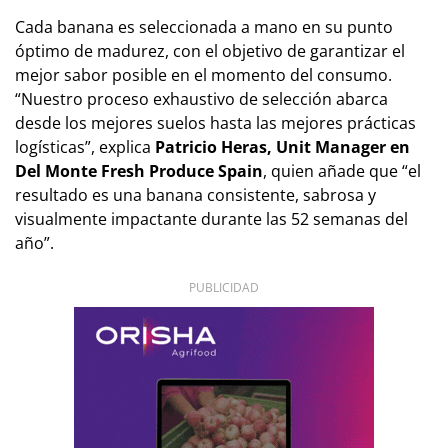
Cada banana es seleccionada a mano en su punto
óptimo de madurez, con el objetivo de garantizar el
mejor sabor posible en el momento del consumo.
“Nuestro proceso exhaustivo de selección abarca
desde los mejores suelos hasta las mejores prácticas
logísticas”, explica
Patricio Heras, Unit Manager en
Del Monte Fresh Produce Spain
, quien añade que “el
resultado es una banana consistente, sabrosa y
visualmente impactante durante las 52 semanas del
año”.
PUBLICIDAD