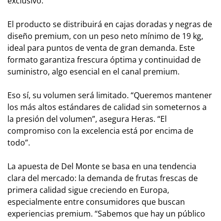
exclusivo.
El producto se distribuirá en cajas doradas y negras de
diseño premium, con un peso neto mínimo de 19 kg,
ideal para puntos de venta de gran demanda. Este
formato garantiza frescura óptima y continuidad de
suministro, algo esencial en el canal premium.
Eso sí, su volumen será limitado. “Queremos mantener
los más altos estándares de calidad sin someternos a
la presión del volumen”, asegura Heras. “El
compromiso con la excelencia está por encima de
todo”.
La apuesta de Del Monte se basa en una tendencia
clara del mercado: la demanda de frutas frescas de
primera calidad sigue creciendo en Europa,
especialmente entre consumidores que buscan
experiencias premium. “Sabemos que hay un público