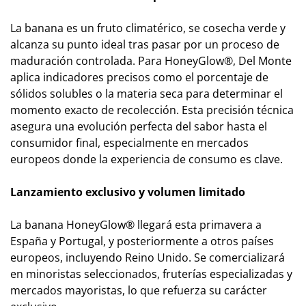
La banana es un fruto climatérico, se cosecha verde y
alcanza su punto ideal tras pasar por un proceso de
maduración controlada. Para HoneyGlow®, Del Monte
aplica indicadores precisos como el porcentaje de
sólidos solubles o la materia seca para determinar el
momento exacto de recolección. Esta precisión técnica
asegura una evolución perfecta del sabor hasta el
consumidor final, especialmente en mercados
europeos donde la experiencia de consumo es clave.
Lanzamiento exclusivo y volumen limitado
La banana HoneyGlow® llegará esta primavera a
España y Portugal, y posteriormente a otros países
europeos, incluyendo Reino Unido. Se comercializará
en minoristas seleccionados, fruterías especializadas y
mercados mayoristas, lo que refuerza su carácter