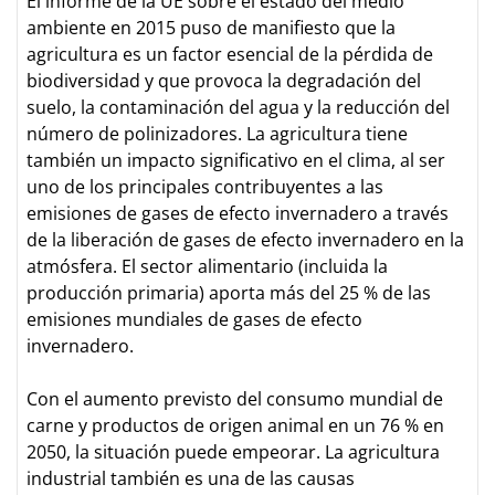
El informe de la UE sobre el estado del medio
ambiente en 2015 puso de manifiesto que la
agricultura es un factor esencial de la pérdida de
biodiversidad y que provoca la degradación del
suelo, la contaminación del agua y la reducción del
número de polinizadores. La agricultura tiene
también un impacto significativo en el clima, al ser
uno de los principales contribuyentes a las
emisiones de gases de efecto invernadero a través
de la liberación de gases de efecto invernadero en la
atmósfera. El sector alimentario (incluida la
producción primaria) aporta más del 25 % de las
emisiones mundiales de gases de efecto
invernadero.
Con el aumento previsto del consumo mundial de
carne y productos de origen animal en un 76 % en
2050, la situación puede empeorar. La agricultura
industrial también es una de las causas