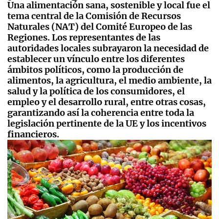
Una alimentación sana, sostenible y local fue el
tema central de la Comisión de Recursos
Naturales (NAT) del Comité Europeo de las
Regiones. Los representantes de las
autoridades locales subrayaron la necesidad de
establecer un vínculo entre los diferentes
ámbitos políticos, como la producción de
alimentos, la agricultura, el medio ambiente, la
salud y la política de los consumidores, el
empleo y el desarrollo rural, entre otras cosas,
garantizando así la coherencia entre toda la
legislación pertinente de la UE y los incentivos
financieros.