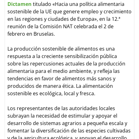
Dictamen
titulado «Hacia una política alimentaria
sostenible de la UE que genere empleo y crecimiento
en las regiones y ciudades de Europa», en la 12.ª
reunión de la Comisión NAT celebrada el 2 de
febrero en Bruselas.
La producción sostenible de alimentos es una
respuesta a la creciente sensibilización pública
sobre las repercusiones actuales de la producción
alimentaria para el medio ambiente, y refleja las
tendencias en favor de alimentos más sanos y
producidos de manera ética. La alimentación
sostenible es ecológica, local y fresca.
Los representantes de las autoridades locales
subrayan la necesidad de estimular y apoyar el
desarrollo de sistemas agrarios a pequeña escala y
fomentar la diversificación de las especies cultivadas
y de la agricultura ecológica, y apoyan el desarrollo