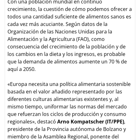
Con una población mundial en continuo
crecimiento, la cuestión de cómo podemos ofrecer a
todos una cantidad suficiente de alimentos sanos es
cada vez más acuciante. Según datos de la
Organización de las Naciones Unidas para la
Alimentación y la Agricultura (FAO), como
consecuencia del crecimiento de la población y de
los cambios en la dieta y los ingresos, es probable
que la demanda de alimentos aumente un 70 % de
aquí a 2050.
«Europa necesita una política alimentaria sostenible
basada en el valor añadido representado por las
diferentes culturas alimentarias existentes y, al
mismo tiempo, uniformar las normas del mercado
que refuerzan los ciclos de producción y consumo
regionales», destacó
Arno Kompatscher (IT/PPE)
,
presidente de la Provincia autónoma de Bolzano y
miembro de la Asamblea Regional, ponente del