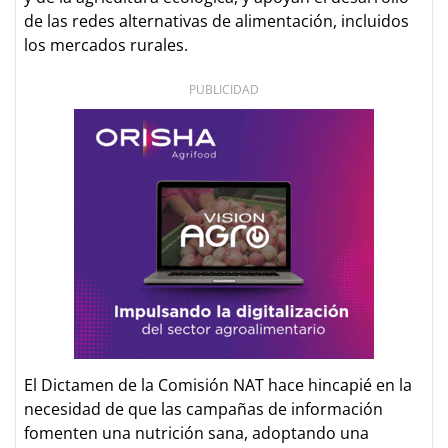
de las redes alternativas de alimentación, incluidos
los mercados rurales.
PUBLICIDAD
El Dictamen de la Comisión NAT hace hincapié en la
necesidad de que las campañas de información
fomenten una nutrición sana, adoptando una