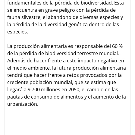
fundamentales de la pérdida de biodiversidad. Esta
se encuentra en grave peligro con la pérdida de
fauna silvestre, el abandono de diversas especies y
la pérdida de la diversidad genética dentro de las
especies.
La producción alimentaria es responsable del 60 %
de la pérdida de biodiversidad terrestre mundial.
Además de hacer frente a este impacto negativo en
el medio ambiente, la futura producción alimentaria
tendrá que hacer frente a retos provocados por la
creciente población mundial, que se estima que
llegará a 9 700 millones en 2050, el cambio en las
pautas de consumo de alimentos y el aumento de la
urbanización.