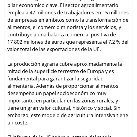
pilar económico clave. El sector agroalimentario
emplea a 47 millones de trabajadores en 15 millones
de empresas en ámbitos como la transformación de
alimentos, el comercio minorista y los servicios, y
contribuye a una balanza comercial positiva de
17 802 millones de euros que representa el 7,2 % del
valor total de las exportaciones de la UE.
La producción agraria cubre aproximadamente la
mitad de la superficie terrestre de Europa y es
fundamental para garantizar la seguridad
alimentaria. Además de proporcionar alimentos,
desempeña un papel socioeconómico muy
importante, en particular en las zonas rurales, y
tiene un gran valor cultural, histórico y social. Sin
embargo, este modelo de agricultura intensiva tiene
un coste.