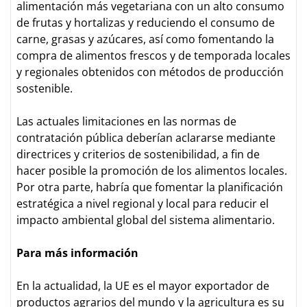
alimentación más vegetariana con un alto consumo
de frutas y hortalizas y reduciendo el consumo de
carne, grasas y azúcares, así como fomentando la
compra de alimentos frescos y de temporada locales
y regionales obtenidos con métodos de producción
sostenible.
Las actuales limitaciones en las normas de
contratación pública deberían aclararse mediante
directrices y criterios de sostenibilidad, a fin de
hacer posible la promoción de los alimentos locales.
Por otra parte, habría que fomentar la planificación
estratégica a nivel regional y local para reducir el
impacto ambiental global del sistema alimentario.
Para más información
En la actualidad, la UE es el mayor exportador de
productos agrarios del mundo y la agricultura es su