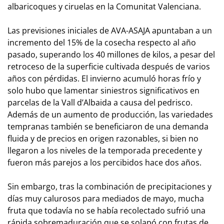
albaricoques y ciruelas en la Comunitat Valenciana.
Las previsiones iniciales de AVA-ASAJA apuntaban a un
incremento del 15% de la cosecha respecto al año
pasado, superando los 40 millones de kilos, a pesar del
retroceso de la superficie cultivada después de varios
años con pérdidas. El invierno acumuló horas frío y
solo hubo que lamentar siniestros significativos en
parcelas de la Vall d’Albaida a causa del pedrisco.
Además de un aumento de producción, las variedades
tempranas también se beneficiaron de una demanda
fluida y de precios en origen razonables, si bien no
llegaron a los niveles de la temporada precedente y
fueron más parejos a los percibidos hace dos años.
Sin embargo, tras la combinación de precipitaciones y
días muy calurosos para mediados de mayo, mucha
fruta que todavía no se había recolectado sufrió una
rápida sobremaduración que se solapó con frutas de