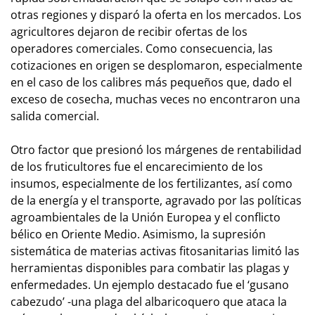
otras regiones y disparó la oferta en los mercados. Los
agricultores dejaron de recibir ofertas de los
operadores comerciales. Como consecuencia, las
cotizaciones en origen se desplomaron, especialmente
en el caso de los calibres más pequeños que, dado el
exceso de cosecha, muchas veces no encontraron una
salida comercial.
Otro factor que presionó los márgenes de rentabilidad
de los fruticultores fue el encarecimiento de los
insumos, especialmente de los fertilizantes, así como
de la energía y el transporte, agravado por las políticas
agroambientales de la Unión Europea y el conflicto
bélico en Oriente Medio. Asimismo, la supresión
sistemática de materias activas fitosanitarias limitó las
herramientas disponibles para combatir las plagas y
enfermedades. Un ejemplo destacado fue el ‘gusano
cabezudo’ -una plaga del albaricoquero que ataca la