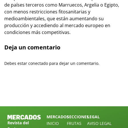
de países terceros como Marruecos, Argelia o Egipto,
con menos restricciones fitosanitarias y
medioambientales, que están aumentando su
producción y accediendo al mercado europeo en
condiciones más competitivas.
Deja un comentario
Debes estar conectado para dejar un comentario.
MERCADOS
SECCIONES
LEGAL
Revista del
INICIO
FRUTAS
AVISO LEGAL