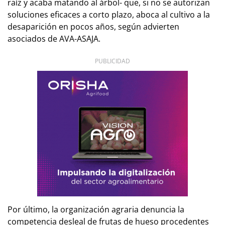
raíz y acaba matando al árbol- que, si no se autorizan
soluciones eficaces a corto plazo, aboca al cultivo a la
desaparición en pocos años, según advierten
asociados de AVA-ASAJA.
PUBLICIDAD
Por último, la organización agraria denuncia la
competencia desleal de frutas de hueso procedentes