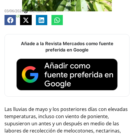
03/06/2026
Mercados
COMPARTE
Añade a la Revista Mercados como fuente
preferida en Google
Las lluvias de mayo y los posteriores días con elevadas
temperaturas, incluso con viento de poniente,
supusieron un antes y un después en medio de las
labores de recolección de melocotones, nectarinas,