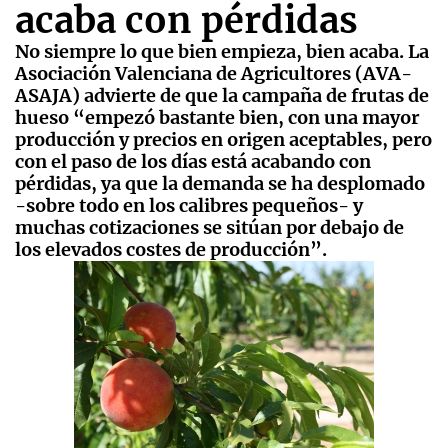
acaba con pérdidas
No siempre lo que bien empieza, bien acaba. La
Asociación Valenciana de Agricultores (AVA-
ASAJA) advierte de que la campaña de frutas de
hueso “empezó bastante bien, con una mayor
producción y precios en origen aceptables, pero
con el paso de los días está acabando con
pérdidas, ya que la demanda se ha desplomado
-sobre todo en los calibres pequeños- y
muchas cotizaciones se sitúan por debajo de
los elevados costes de producción”.