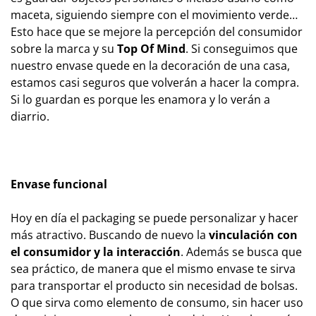
maceta, siguiendo siempre con el movimiento verde…
Esto hace que se mejore la percepción del consumidor
sobre la marca y su
Top Of Mind
. Si conseguimos que
nuestro envase quede en la decoración de una casa,
estamos casi seguros que volverán a hacer la compra.
Si lo guardan es porque les enamora y lo verán a
diarrio.
Envase funcional
Hoy en día el packaging se puede personalizar y hacer
más atractivo. Buscando de nuevo la
vinculación con
el consumidor y la interacción
. Además se busca que
sea práctico, de manera que el mismo envase te sirva
para transportar el producto sin necesidad de bolsas.
O que sirva como elemento de consumo, sin hacer uso