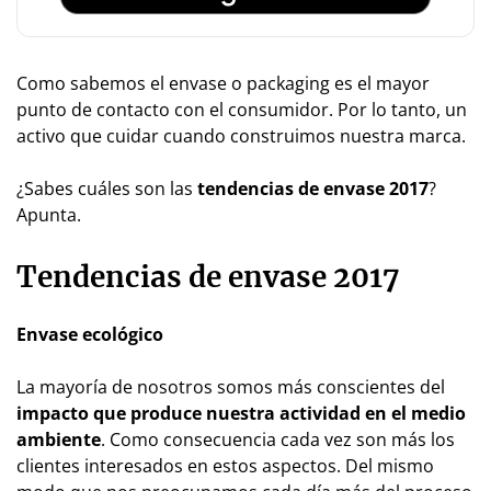
Como sabemos el envase o packaging es el mayor
punto de contacto con el consumidor. Por lo tanto, un
activo que cuidar cuando construimos nuestra marca.
¿Sabes cuáles son las
tendencias de envase 2017
?
Apunta.
Tendencias de envase 2017
Envase ecológico
La mayoría de nosotros somos más conscientes del
impacto que produce nuestra actividad en el medio
ambiente
. Como consecuencia cada vez son más los
clientes interesados en estos aspectos. Del mismo