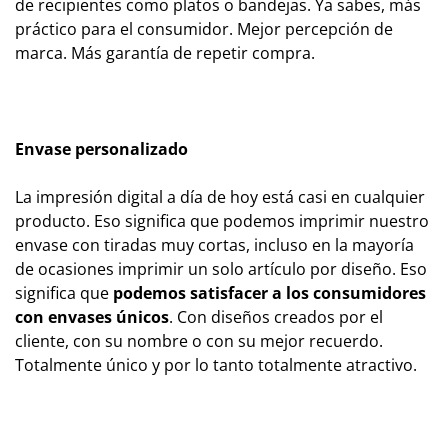
de recipientes como platos o bandejas. Ya sabes, más
práctico para el consumidor. Mejor percepción de
marca. Más garantía de repetir compra.
Envase personalizado
La impresión digital a día de hoy está casi en cualquier
producto. Eso significa que podemos imprimir nuestro
envase con tiradas muy cortas, incluso en la mayoría
de ocasiones imprimir un solo artículo por diseño. Eso
significa que
podemos satisfacer a los consumidores
con envases únicos
. Con diseños creados por el
cliente, con su nombre o con su mejor recuerdo.
Totalmente único y por lo tanto totalmente atractivo.