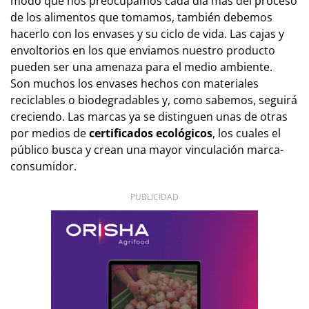
modo que nos preocupamos cada día más del proceso
de los alimentos que tomamos, también debemos
hacerlo con los envases y su ciclo de vida. Las cajas y
envoltorios en los que enviamos nuestro producto
pueden ser una amenaza para el medio ambiente.
Son muchos los envases hechos con materiales
reciclables o biodegradables y, como sabemos, seguirá
creciendo. Las marcas ya se distinguen unas de otras
por medios de
certificados ecológicos
, los cuales el
público busca y crean una mayor vinculación marca-
consumidor.
PUBLICIDAD