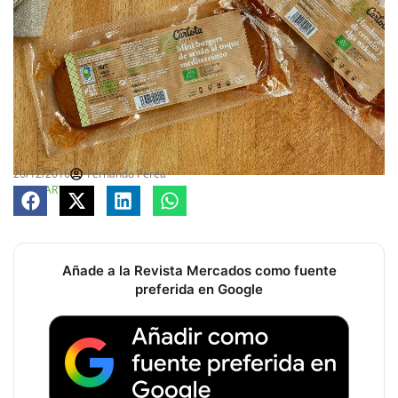
20/12/2016
Fernando Perea
COMPARTE
Añade a la Revista Mercados como fuente
preferida en Google