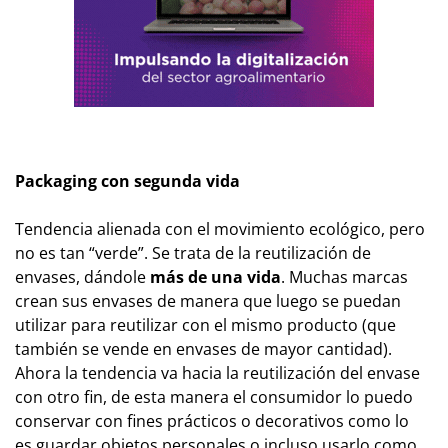
Packaging con segunda vida
Tendencia alienada con el movimiento ecológico, pero
no es tan “verde”. Se trata de la reutilización de
envases, dándole
más de una vida
. Muchas marcas
crean sus envases de manera que luego se puedan
utilizar para reutilizar con el mismo producto (que
también se vende en envases de mayor cantidad).
Ahora la tendencia va hacia la reutilización del envase
con otro fin, de esta manera el consumidor lo puedo
conservar con fines prácticos o decorativos como lo
es guardar objetos personales o incluso usarlo como