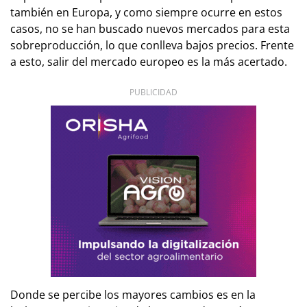
también en Europa, y como siempre ocurre en estos
casos, no se han buscado nuevos mercados para esta
sobreproducción, lo que conlleva bajos precios. Frente
a esto, salir del mercado europeo es la más acertado.
PUBLICIDAD
Donde se percibe los mayores cambios es en la