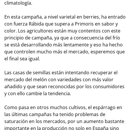
climatología.
En esta campaña, a nivel varietal en berries, ha entrado
con fuerza Rábida que supera a Primoris en sabor y
color. Los agricultores están muy contentos con este
principio de campaña, ya que a consecuencia del frío
se está desarrollando más lentamente y eso ha hecho
que controlen mucho más el mercado, esperemos que
el final sea igual.
Las casas de semillas están intentando recuperar el
mercado del melón con variedades con más valor
añadido y que sean reconocidas por los consumidores
y con ello cambie la tendencia.
Como pasa en otros muchos cultivos, el espárrago en
las últimas campañas ha tenido problemas de
saturación en los mercados, por un aumento bastante
importante en la producción no solo en España sino