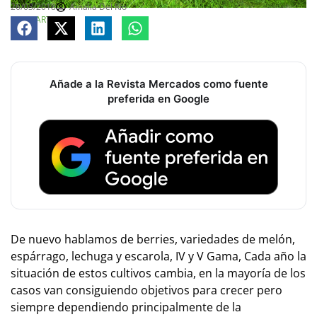
26/03/2018
Amalia Del Río
COMPARTE
Añade a la Revista Mercados como fuente
preferida en Google
De nuevo hablamos de berries, variedades de melón,
espárrago, lechuga y escarola, IV y V Gama, Cada año la
situación de estos cultivos cambia, en la mayoría de los
casos van consiguiendo objetivos para crecer pero
siempre dependiendo principalmente de la