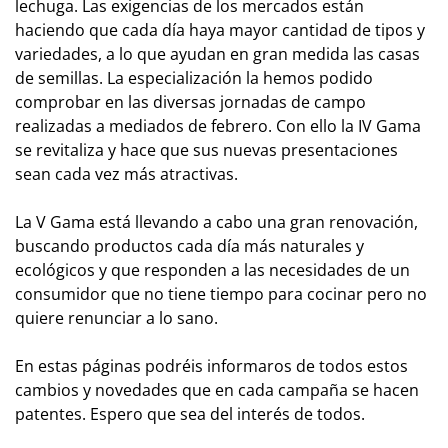
lechuga. Las exigencias de los mercados están
haciendo que cada día haya mayor cantidad de tipos y
variedades, a lo que ayudan en gran medida las casas
de semillas. La especialización la hemos podido
comprobar en las diversas jornadas de campo
realizadas a mediados de febrero. Con ello la IV Gama
se revitaliza y hace que sus nuevas presentaciones
sean cada vez más atractivas.
La V Gama está llevando a cabo una gran renovación,
buscando productos cada día más naturales y
ecológicos y que responden a las necesidades de un
consumidor que no tiene tiempo para cocinar pero no
quiere renunciar a lo sano.
En estas páginas podréis informaros de todos estos
cambios y novedades que en cada campaña se hacen
patentes. Espero que sea del interés de todos.