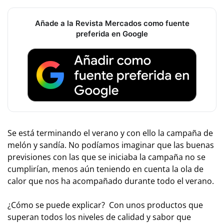
Añade a la Revista Mercados como fuente
preferida en Google
Se está terminando el verano y con ello la campaña de
melón y sandía. No podíamos imaginar que las buenas
previsiones con las que se iniciaba la campaña no se
cumplirían, menos aún teniendo en cuenta la ola de
calor que nos ha acompañado durante todo el verano.
¿Cómo se puede explicar? Con unos productos que
superan todos los niveles de calidad y sabor que