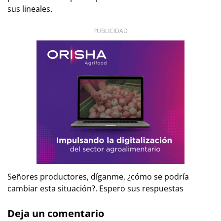
sus lineales.
PUBLICIDAD
Señores productores, díganme, ¿cómo se podría
cambiar esta situación?. Espero sus respuestas
Deja un comentario