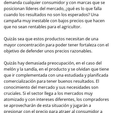
demanda cualquier consumidor y con marcas que se
posicionan líderes del mercado, ¿qué es lo que falla
cuando los resultados no son los esperados? Una
campaña muy inestable con bajos precios que hacen
que no sean rentables para el agricultor.
Quizás sea que estos productos necesitan de una
mayor concentración para poder tener fortaleza con el
objetivo de defender unos precios razonables.
Quizás hay demasiada preocupación, en el caso del
melón y la sandía, en el producto y se olvidan que tiene
que ir complementada con una estudiada y planificada
comercialización para tener buenos resultados. El
conocimiento del mercado y sus necesidades son
cruciales. Si el sector llega a los mercados muy
atomizado y con intereses diferentes, los compradores
se aprovecharán de esta situación y jugarán a
presionar con el precio para atraer al consumidor a