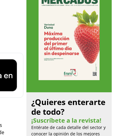
¿Quieres enterarte
de todo?
¡Suscríbete a la revista!
s
Entérate de cada detalle del sector y
de
conocer la opinión de los mejores