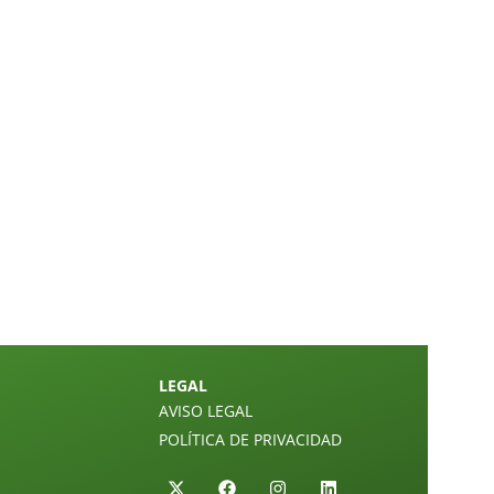
LEGAL
AVISO LEGAL
POLÍTICA DE PRIVACIDAD