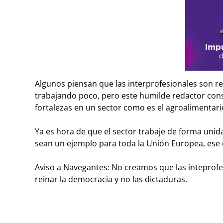
Algunos piensan que las interprofesionales son r
trabajando poco, pero este humilde redactor con
fortalezas en un sector como es el agroalimentar
Ya es hora de que el sector trabaje de forma uni
sean un ejemplo para toda la Unión Europea, ese 
Aviso a Navegantes: No creamos que las inteprofe
reinar la democracia y no las dictaduras.