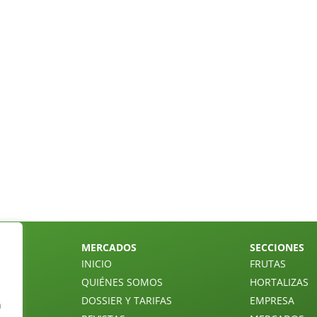
MERCADOS
SECCIONES
INICIO
FRUTAS
QUIÉNES SOMOS
HORTALIZAS
DOSSIER Y TARIFAS
EMPRESA
n