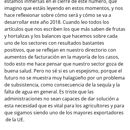
estamos inmersas en el cierre de este número, que
imagino que estáis leyendo en estos momentos, y nos
hace reflexionar sobre cómo será y cómo se va a
desarrollar este año 2018. Cuando leo todos los
artículos que nos escriben los que más saben de frutas
y hortalizas y los balances que hacemos sobre cada
uno de los sectores con resultados bastantes
positivos, que se reflejan en nuestro directorio con
aumentos de facturación en la mayoría de los casos,
todo esto me hace pensar que nuestro sector goza de
buena salud. Pero no sé si es un espejismo, porque el
futuro no se muestra muy halagüeño por un problema
de subsistencia, como consecuencia de la sequía y la
falta de agua en general. Es triste que las
administraciones no sean capaces de dar solución a
esta necesidad que es vital para los agricultores y para
que sigamos siendo uno de los mayores exportadores
de la UE.