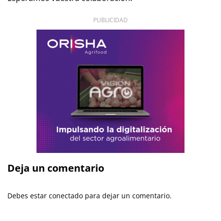
PUBLICIDAD
Deja un comentario
Debes estar conectado para dejar un comentario.