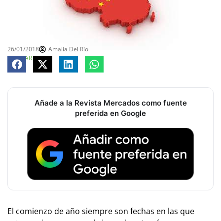
26/01/2018
Amalia Del Río
COMPARTE
Añade a la Revista Mercados como fuente
preferida en Google
El comienzo de año siempre son fechas en las que