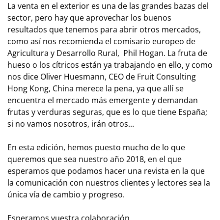
La venta en el exterior es una de las grandes bazas del
sector, pero hay que aprovechar los buenos
resultados que tenemos para abrir otros mercados,
como así nos recomienda el comisario europeo de
Agricultura y Desarrollo Rural, Phil Hogan. La fruta de
hueso o los cítricos están ya trabajando en ello, y como
nos dice Oliver Huesmann, CEO de Fruit Consulting
Hong Kong, China merece la pena, ya que allí se
encuentra el mercado más emergente y demandan
frutas y verduras seguras, que es lo que tiene España;
si no vamos nosotros, irán otros…
En esta edición, hemos puesto mucho de lo que
queremos que sea nuestro año 2018, en el que
esperamos que podamos hacer una revista en la que
la comunicación con nuestros clientes y lectores sea la
única vía de cambio y progreso.
Esperamos vuestra colaboración.