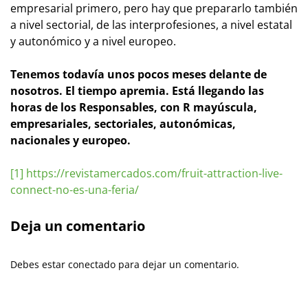
empresarial primero, pero hay que prepararlo también
a nivel sectorial, de las interprofesiones, a nivel estatal
y autonómico y a nivel europeo.
Tenemos todavía unos pocos meses delante de
nosotros. El tiempo apremia. Está llegando las
horas de los Responsables, con R mayúscula,
empresariales, sectoriales, autonómicas,
nacionales y europeo.
[1]
https://revistamercados.com/fruit-attraction-live-
connect-no-es-una-feria/
Deja un comentario
Debes estar conectado para dejar un comentario.