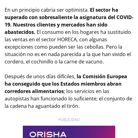
En un principio cabria ser optimista.
El sector ha
superado con sobresaliente la asignatura del COVID-
19. Nuestros clientes y mercados han sido
abastecidos.
El consumo en los hogares ha sustituido
las ventas en el sector HORECA, con algunas
excepciones como pueden ser las cebollas. Pero la
situación no es en nada parecida a la que han vivido el
cordero, el cochinillo o la carne de vacuno.
Después de unos días difíciles,
la Comisión Europea
ha conseguido que los Estados miembros abran
corredores alimentarios
; los servicios en las
autopistas han funcionado lo suficiente; el conjunto de
la cadena ha aguantado el tirón.
PUBLICIDAD