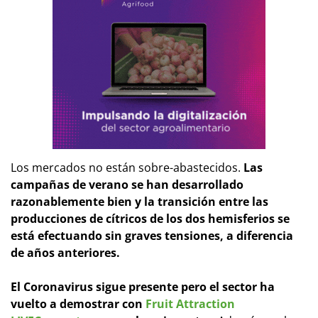
Los mercados no están sobre-abastecidos.
Las
campañas de verano se han desarrollado
razonablemente bien y la transición entre las
producciones de cítricos de los dos hemisferios se
está efectuando sin graves tensiones, a diferencia
de años anteriores.
El Coronavirus sigue presente pero el sector ha
vuelto a demostrar con
Fruit Attraction