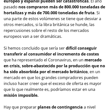
europeo y español pueden ser catastróficas
. El año
pasado
nos compraron más de 800.000 toneladas de
hortalizas y más de 700.000 toneladas de fruta
. Si
una parte de estos volúmenes se tiene que desviar a
otros mercados, si la libra británica se hunde, las
repercusiones sobre el resto de los mercados
europeos van a ser dramáticas.
Si hemos concluido que sería ser
difícil conseguir
transferir al consumidor el incremento de costes
que ha representado el Coronavirus, en un
mercado
en crisis, sobre-abastecido por la producción que no
ha sido absorbida por el mercado británico
, en un
mercado en que los grandes compradores pueden
incluso hacer creer que el exceso de oferta es mayor
que lo que realmente es, podríamos estar en una
misión imposible.
Hay que preparar
planes de contingencia
a nivel