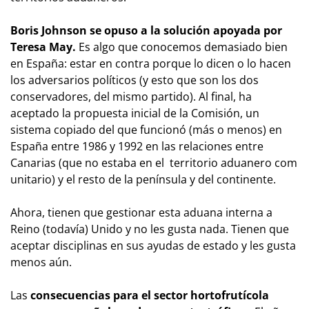
Boris Johnson se opuso a la solución apoyada por
Teresa May.
Es algo que conocemos demasiado bien
en España: estar en contra porque lo dicen o lo hacen
los adversarios políticos (y esto que son los dos
conservadores, del mismo partido). Al final, ha
aceptado la propuesta inicial de la Comisión, un
sistema copiado del que funcionó (más o menos) en
España entre 1986 y 1992 en las relaciones entre
Canarias (que no estaba en el territorio aduanero com
unitario) y el resto de la península y del continente.
Ahora, tienen que gestionar esta aduana interna a
Reino (todavía) Unido y no les gusta nada. Tienen que
aceptar disciplinas en sus ayudas de estado y les gusta
menos aún.
Las
consecuencias para el sector hortofrutícola