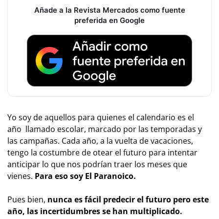
Añade a la Revista Mercados como fuente
preferida en Google
Yo soy de aquellos para quienes el calendario es el
año llamado escolar, marcado por las temporadas y
las campañas. Cada año, a la vuelta de vacaciones,
tengo la costumbre de otear el futuro para intentar
anticipar lo que nos podrían traer los meses que
vienes.
Para eso soy El Paranoico.
Pues bien,
nunca es fácil predecir el futuro pero este
año, las incertidumbres se han multiplicado.