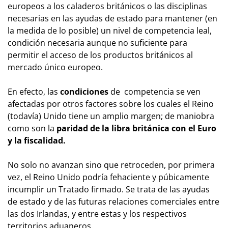
europeos a los caladeros británicos o las disciplinas
necesarias en las ayudas de estado para mantener (en
la medida de lo posible) un nivel de competencia leal,
condición necesaria aunque no suficiente para
permitir el acceso de los productos británicos al
mercado único europeo.
En efecto, las
condiciones
de competencia se ven
afectadas por otros factores sobre los cuales el Reino
(todavía) Unido tiene un amplio margen; de maniobra
como son la
paridad de la libra británica con el Euro
y la fiscalidad.
No solo no avanzan sino que retroceden, por primera
vez, el Reino Unido podría fehaciente y púbicamente
incumplir un Tratado firmado. Se trata de las ayudas
de estado y de las futuras relaciones comerciales entre
las dos Irlandas, y entre estas y los respectivos
territorios aduaneros.