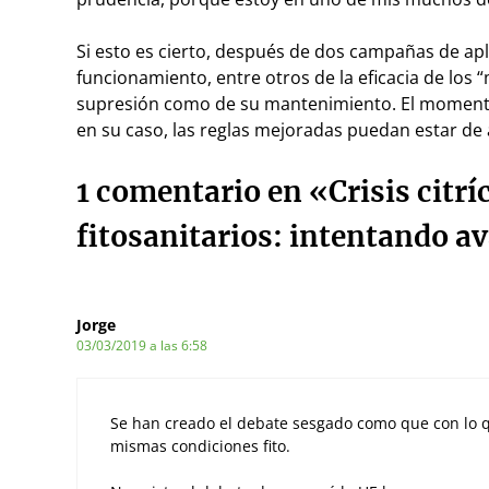
Si esto es cierto, después de dos campañas de apli
funcionamiento, entre otros de la eficacia de los
supresión como de su mantenimiento. El momento
en su caso, las reglas mejoradas puedan estar de
1 comentario en «Crisis citrí
fitosanitarios: intentando a
Jorge
03/03/2019 a las 6:58
Se han creado el debate sesgado como que con lo q
mismas condiciones fito.