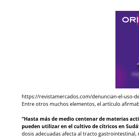
https://revistamercados.com/denuncian-el-uso-de-
Entre otros muchos elementos, el artículo afirmab
“
Hasta más de medio centenar de materias activ
pueden utilizar en el cultivo de cítricos en Sudá
dosis adecuadas afecta al tracto gastrointestinal