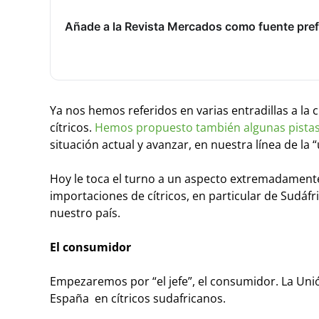
Añade a la Revista Mercados como fuente pref
Ya nos hemos referidos en varias entradillas a la
cítricos.
Hemos propuesto también algunas pistas,
situación actual y avanzar, en nuestra línea de la 
Hoy le toca el turno a un aspecto extremadamente i
importaciones de cítricos, en particular de Sudáf
nuestro país.
El consumidor
Empezaremos por “el jefe”, el consumidor. La Unió
España en cítricos sudafricanos.