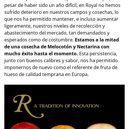
pesar de haber sido un año difícil, en Royal no hemos
sufrido deterioro en nuestros campos y cosechas, lo
que nos ha permitido mantener, e incluso aumentar
ligeramente, nuestros niveles de recolección y
abastecimiento del mercado, tan demandados y
esperados como de costumbre.
Estamos a la mitad
de una cosecha de Melocotón y Nectarina con
mucho éxito hasta el momento.
Esta persistencia,
junto con buenos calibres y sabor, nos ha permitido
imponernos de nuevo como el referente de fruta de
hueso de calidad temprana en Europa.