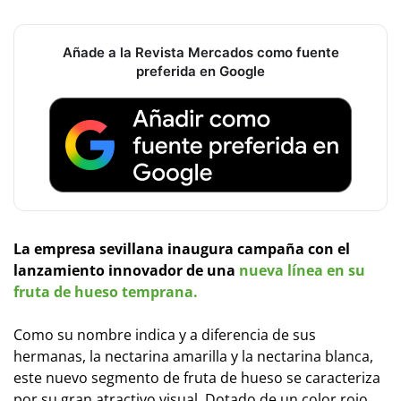
Añade a la Revista Mercados como fuente
preferida en Google
La empresa sevillana inaugura campaña con el
lanzamiento innovador de una
nueva línea en su
fruta de hueso temprana.
Como su nombre indica y a diferencia de sus
hermanas, la nectarina amarilla y la nectarina blanca,
este nuevo segmento de fruta de hueso se caracteriza
por su gran atractivo visual. Dotado de un color rojo