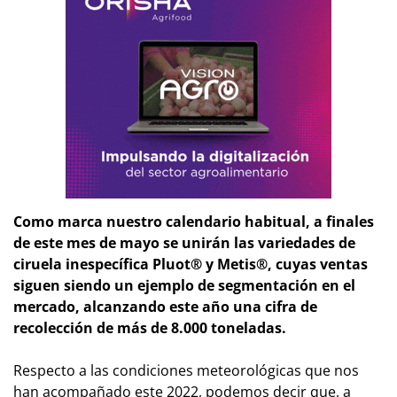
Como marca nuestro calendario habitual, a finales
de este mes de mayo se unirán las variedades de
ciruela inespecífica Pluot® y Metis®, cuyas ventas
siguen siendo un ejemplo de segmentación en el
mercado, alcanzando este año una cifra de
recolección de más de 8.000 toneladas.
Respecto a las condiciones meteorológicas que nos
han acompañado este 2022, podemos decir que, a