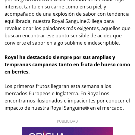
intenso, tanto en su carne como en su piel, y
acompañado de una explosión de sabor con tendencia
equilibrada, nuestra Royal Sanguine® llega para
revolucionar los paladares más exigentes, aquellos que
buscan encontrar ese punto sensible de acidez que
convierte el sabor en algo sublime e indescriptible.
Royal ha destacado siempre por sus amplias y
tempranas campañas tanto en fruta de hueso como
en berries.
Los primeros frutos llegaran esta semana a los
mercados Europeos e Inglaterra. En Royal nos
encontramos ilusionados e impacientes por conocer el
impacto de nuestra Royal Sanguine® en el mercado.
PUBLICIDAD