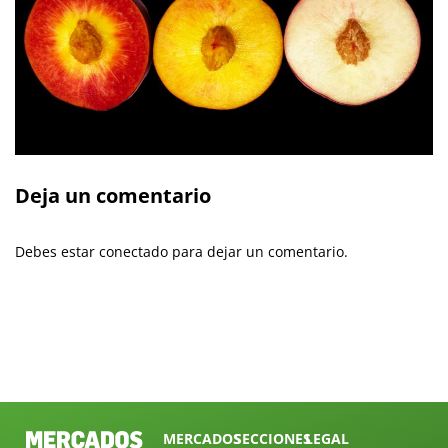
Deja un comentario
Debes estar conectado para dejar un comentario.
MERCADOS
SECCIONES
LEGAL