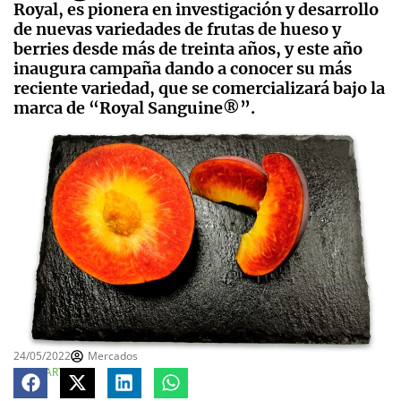
Royal, es pionera en investigación y desarrollo
de nuevas variedades de frutas de hueso y
berries desde más de treinta años, y este año
inaugura campaña dando a conocer su más
reciente variedad, que se comercializará bajo la
marca de “Royal Sanguine®”.
24/05/2022
Mercados
COMPARTE