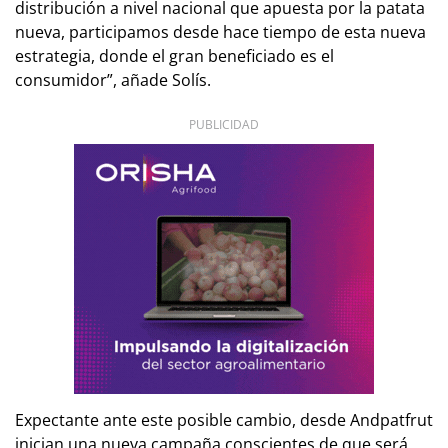
distribución a nivel nacional que apuesta por la patata
nueva, participamos desde hace tiempo de esta nueva
estrategia, donde el gran beneficiado es el
consumidor”, añade Solís.
PUBLICIDAD
Expectante ante este posible cambio, desde Andpatfrut
inician una nueva campaña conscientes de que será