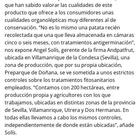
que han sabido valorar las cualidades de este
producto que ofrece a los consumidores unas
cualidades organolépticas muy diferentes al de
conservación. “No es lo mismo una patata recién
recolectada que una que lleva almacenada en cámaras
cinco o seis meses, con tratamientos antigerminación”,
nos expone Angel Solís, gerente de la firma Andpatfrut,
ubicada en Villamanrique de la Condesa (Sevilla), una
zona de producción, que por su propia ubicación,
Preparque de Doñana, se ve sometida a unos estrictos
controles sobre los tratamientos fitosanitarios
empleados. “Contamos con 200 hectáreas, entre
producción propia y agricultores con los que
trabajamos, ubicadas en distintas zonas de la provincia
de Sevilla, Villamanrique, Utrera y Dos Hermanas. En
todas ellas llevamos a cabo los mismos controles,
independientemente de donde están ubicadas”, añade
Solís.