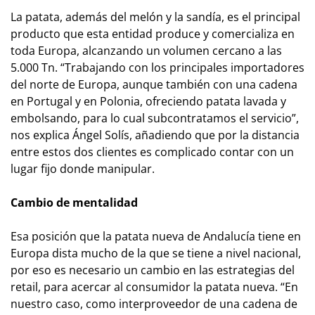
La patata, además del melón y la sandía, es el principal
producto que esta entidad produce y comercializa en
toda Europa, alcanzando un volumen cercano a las
5.000 Tn. “Trabajando con los principales importadores
del norte de Europa, aunque también con una cadena
en Portugal y en Polonia, ofreciendo patata lavada y
embolsando, para lo cual subcontratamos el servicio”,
nos explica Ángel Solís, añadiendo que por la distancia
entre estos dos clientes es complicado contar con un
lugar fijo donde manipular.
Cambio de mentalidad
Esa posición que la patata nueva de Andalucía tiene en
Europa dista mucho de la que se tiene a nivel nacional,
por eso es necesario un cambio en las estrategias del
retail, para acercar al consumidor la patata nueva. “En
nuestro caso, como interproveedor de una cadena de