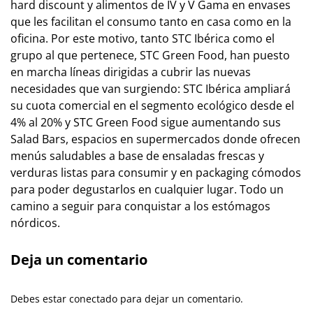
hard discount y alimentos de IV y V Gama en envases
que les facilitan el consumo tanto en casa como en la
oficina. Por este motivo, tanto STC Ibérica como el
grupo al que pertenece, STC Green Food, han puesto
en marcha líneas dirigidas a cubrir las nuevas
necesidades que van surgiendo: STC Ibérica ampliará
su cuota comercial en el segmento ecológico desde el
4% al 20% y STC Green Food sigue aumentando sus
Salad Bars, espacios en supermercados donde ofrecen
menús saludables a base de ensaladas frescas y
verduras listas para consumir y en packaging cómodos
para poder degustarlos en cualquier lugar. Todo un
camino a seguir para conquistar a los estómagos
nórdicos.
Deja un comentario
Debes estar conectado para dejar un comentario.