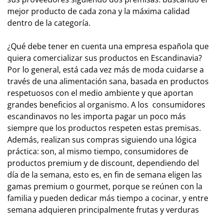
mejor producto de cada zona y la máxima calidad
dentro de la categoría.
¿Qué debe tener en cuenta una empresa española que
quiera comercializar sus productos en Escandinavia?
Por lo general, está cada vez más de moda cuidarse a
través de una alimentación sana, basada en productos
respetuosos con el medio ambiente y que aportan
grandes beneficios al organismo. A los consumidores
escandinavos no les importa pagar un poco más
siempre que los productos respeten estas premisas.
Además, realizan sus compras siguiendo una lógica
práctica: son, al mismo tiempo, consumidores de
productos premium y de discount, dependiendo del
día de la semana, esto es, en fin de semana eligen las
gamas premium o gourmet, porque se reúnen con la
familia y pueden dedicar más tiempo a cocinar, y entre
semana adquieren principalmente frutas y verduras