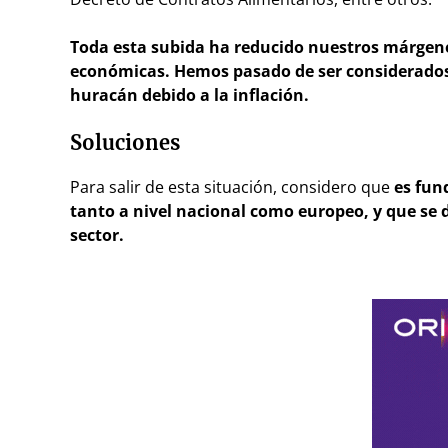
Toda esta subida ha reducido nuestros márgene
económicas. Hemos pasado de ser considerados u
huracán debido a la inflación.
Soluciones
Para salir de esta situación, considero que
es fun
tanto a nivel nacional como europeo, y que se 
sector.