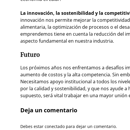
La innovación, la sostenibilidad y la competit
innovación nos permite mejorar la competitividad 
alimentaria, la optimización de procesos o el de
emprendemos tiene en cuenta la reducción del impa
aspecto fundamental en nuestra industria.
Futuro
Los próximos años nos enfrentamos a desafíos impo
aumento de costos y la alta competencia. Sin emb
Necesitamos apoyo institucional a todos los nivel
por la calidad y sostenibilidad, y que nos ayude a
supuesto, será vital trabajar en una mayor unión e
Deja un comentario
Debes estar conectado para dejar un comentario.