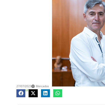
27/07/2023
Mercados
COMPARTE