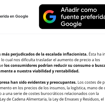
erida en Google
s más perjudicados de la escalada inflacionista.
Ésta ha 
o cual nos dificulta trasladar el aumento de precio a los
que
los consumidores podrían reducir su consumo o busc
mente a nuestra viabilidad y rentabilidad.
presa han sido evidentes y preocupantes.
Los costes de 
ento en los precios de los insumos, la logística, mano de 
a una serie de costes burocráticos relacionados con la
ey de Cadena Alimentaria, la Ley de Envases y Residuos, el