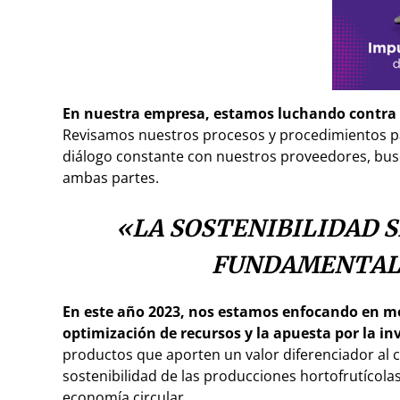
En nuestra empresa, estamos luchando contra l
Revisamos nuestros procesos y procedimientos p
diálogo constante con nuestros proveedores, bus
ambas partes.
«LA SOSTENIBILIDAD 
FUNDAMENTAL 
En este año 2023, nos estamos enfocando en mej
optimización de recursos y la apuesta por la inv
productos que aporten un valor diferenciador al 
sostenibilidad de las producciones hortofrutícolas
economía circular.