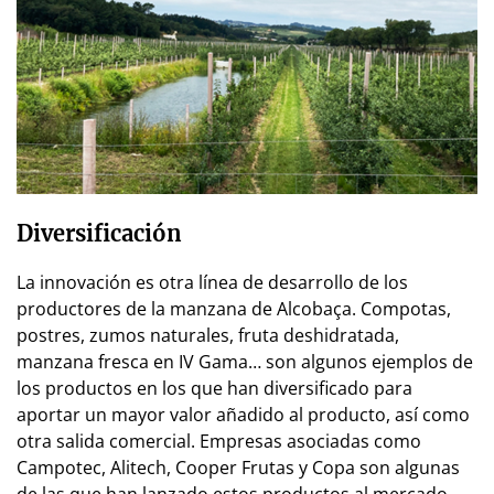
Diversificación
La innovación es otra línea de desarrollo de los
productores de la manzana de Alcobaça. Compotas,
postres, zumos naturales, fruta deshidratada,
manzana fresca en IV Gama… son algunos ejemplos de
los productos en los que han diversificado para
aportar un mayor valor añadido al producto, así como
otra salida comercial. Empresas asociadas como
Campotec, Alitech, Cooper Frutas y Copa son algunas
de las que han lanzado estos productos al mercado,