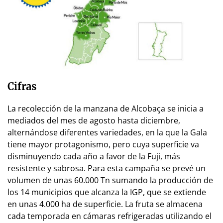
Cifras
La recolección de la manzana de Alcobaça se inicia a
mediados del mes de agosto hasta diciembre,
alternándose diferentes variedades, en la que la Gala
tiene mayor protagonismo, pero cuya superficie va
disminuyendo cada año a favor de la Fuji, más
resistente y sabrosa. Para esta campaña se prevé un
volumen de unas 60.000 Tn sumando la producción de
los 14 municipios que alcanza la IGP, que se extiende
en unas 4.000 ha de superficie. La fruta se almacena
cada temporada en cámaras refrigeradas utilizando el