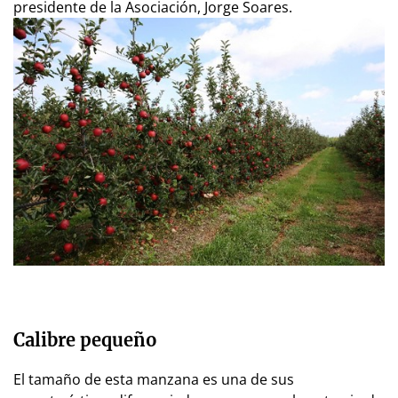
presidente de la Asociación, Jorge Soares.
Calibre pequeño
El tamaño de esta manzana es una de sus