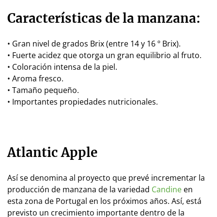
Características de la manzana:
• Gran nivel de grados Brix (entre 14 y 16 º Brix).
• Fuerte acidez que otorga un gran equilibrio al fruto.
• Coloración intensa de la piel.
• Aroma fresco.
• Tamaño pequeño.
• Importantes propiedades nutricionales.
Atlantic Apple
Así se denomina al proyecto que prevé incrementar la
producción de manzana de la variedad
Candine
en
esta zona de Portugal en los próximos años. Así, está
previsto un crecimiento importante dentro de la