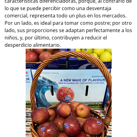
características diferenciadoras, porque, al contrario de
lo que se puede percibir como una desventaja
comercial, representa todo un plus en los mercados.
Por un lado, es ideal para tomar como postre; por otro
lado, sus proporciones se adaptan perfectamente a los
niños, y, por último, contribuyen a reducir el
desperdicio alimentario.