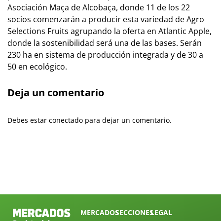
Asociación Maça de Alcobaça, donde 11 de los 22
socios comenzarán a producir esta variedad de Agro
Selections Fruits agrupando la oferta en Atlantic Apple,
donde la sostenibilidad será una de las bases. Serán
230 ha en sistema de producción integrada y de 30 a
50 en ecológico.
Deja un comentario
Debes estar conectado para dejar un comentario.
MERCADOS
SECCIONES
LEGAL