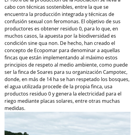
cabo con técnicas sostenibles, entre la que se
encuentra la producción integrada y técnicas de
confusión sexual con feromonas. El objetivo de sus
productores es obtener residuo 0, para lo que, en
muchos casos, la apuesta por la biodiversidad es
condición sine qua non. De hecho, han creado el
concepto de Ecopomar para denominar a aquellas
fincas que están implementando al máximo estos
principios de respeto al medio ambiente, como puede
ser la finca de Soares para su organización Campotec,
donde, en más de 14 ha se han respetado los bosques,
el agua utilizada procede de la propia finca, usa
productos residuo 0 y genera la electricidad para el
riego mediante placas solares, entre otras muchas
medidas.