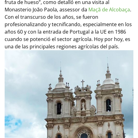
fruta de hueso”, como detalló en una visita al
Monasterio João Paola, assessor da
Maçã de Alcobaça
.
Con el transcurso de los años, se fueron
profesionalizando y tecnificando, especialmente en los
años 60 y con la entrada de Portugal a la UE en 1986
cuando se potenció el sector agrícola. Hoy por hoy, es
una de las principales regiones agrícolas del país.