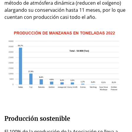
método de atmósfera dinámica (reducen el oxígeno)
alargando su conservación hasta 11 meses, por lo que
cuentan con producción casi todo el año.
Producción sostenible
El 100% de la producción de la Asociación se lleva a