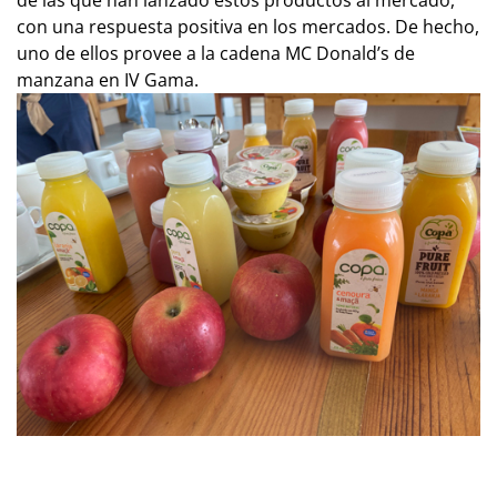
con una respuesta positiva en los mercados. De hecho,
uno de ellos provee a la cadena MC Donald’s de
manzana en IV Gama.