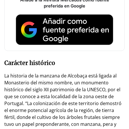
preferida en Google
Carácter histórico
La historia de la manzana de Alcobaça está ligada al
Monasterio del mismo nombre, un monumento
histórico del siglo XII patrimonio de la UNESCO, por el
que se conoce a esta localidad de la zona oeste de
Portugal. “La colonización de este territorio demostró
el enorme potencial agrícola de la región, de tierra
fértil, donde el cultivo de los árboles frutales siempre
tuvo un papel preponderante, con manzana, pera y