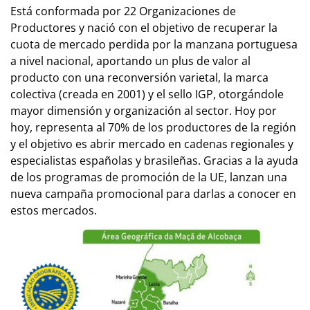
Está conformada por 22 Organizaciones de
Productores y nació con el objetivo de recuperar la
cuota de mercado perdida por la manzana portuguesa
a nivel nacional, aportando un plus de valor al
producto con una reconversión varietal, la marca
colectiva (creada en 2001) y el sello IGP, otorgándole
mayor dimensión y organización al sector. Hoy por
hoy, representa al 70% de los productores de la región
y el objetivo es abrir mercado en cadenas regionales y
especialistas españolas y brasileñas. Gracias a la ayuda
de los programas de promoción de la UE, lanzan una
nueva campaña promocional para darlas a conocer en
estos mercados.