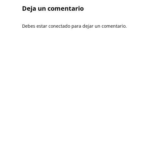
Deja un comentario
Debes estar conectado para dejar un comentario.