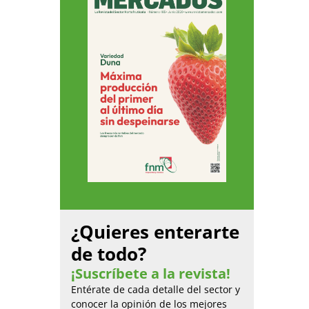
¿Quieres enterarte
de todo?
¡Suscríbete a la revista!
Entérate de cada detalle del sector y
conocer la opinión de los mejores