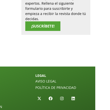
expertos. Rellena el siguiente
formulario para suscribirte y
empieza a recibir la revista donde tú
decidas.
¡SUSCRÍBETE!
LEGAL
AVISO LEGAL
POLÍTICA DE PRIVACIDAD
ÓN