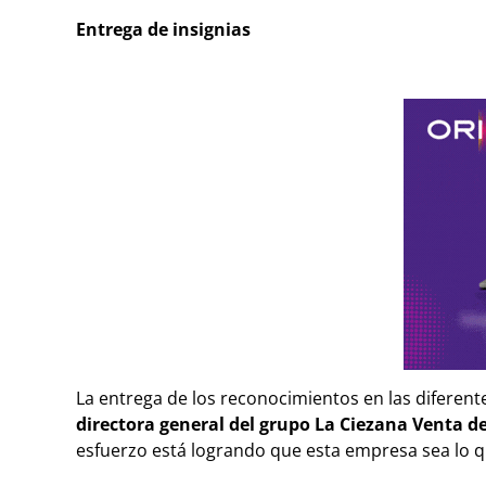
Entrega de insignias
La entrega de los reconocimientos en las diferen
directora general del grupo La Ciezana Venta de
esfuerzo está logrando que esta empresa sea lo qu