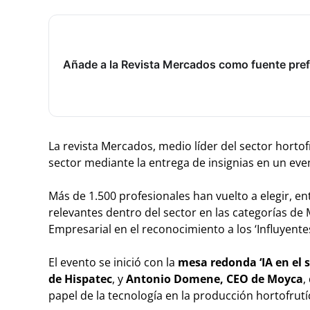
Añade a la Revista Mercados como fuente pref
La revista Mercados, medio líder del sector hortofr
sector mediante la entrega de insignias en un even
Más de 1.500 profesionales han vuelto a elegir, e
relevantes dentro del sector en las categorías de
Empresarial en el reconocimiento a los ‘Influyente
El evento se inició con la
mesa redonda ‘IA en el s
de Hispatec
, y
Antonio Domene, CEO de Moyca
,
papel de la tecnología en la producción hortofrutí