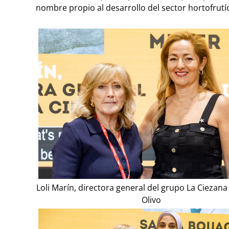
nombre propio al desarrollo del sector hortofrutíc
Loli Marín, directora general del grupo La Ciezana
Olivo