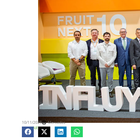
10/11/2025
Mercados
COMPARTE