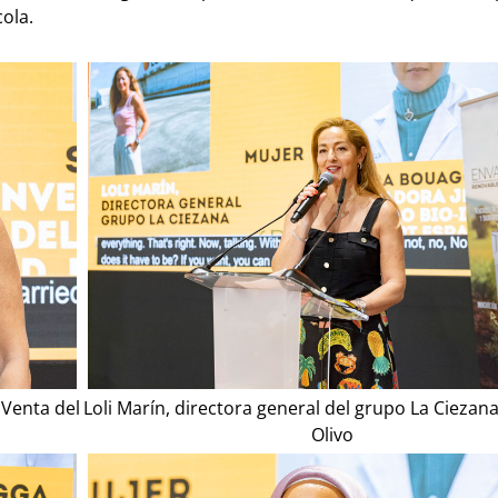
ola.
Loli Marín, directora general del grupo La Ciezan
 Venta del
Olivo