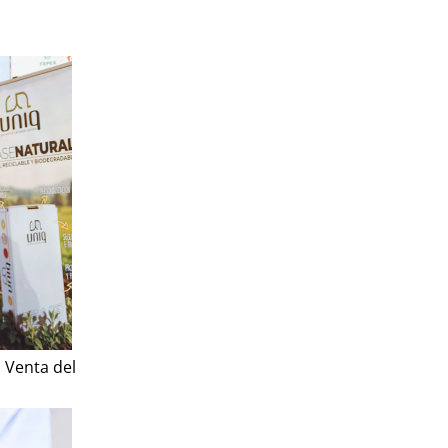
a Venta del