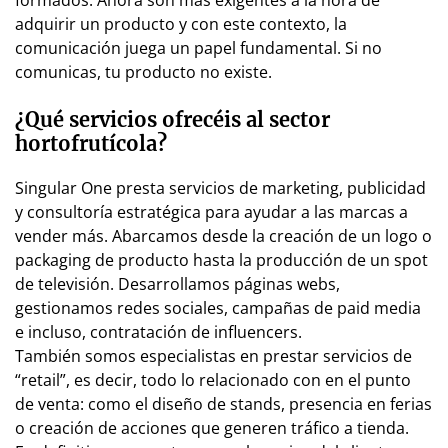
formados. Ahora son más exigentes a la hora de
adquirir un producto y con este contexto, la
comunicación juega un papel fundamental. Si no
comunicas, tu producto no existe.
¿Qué servicios ofrecéis al sector
hortofrutícola?
Singular One presta servicios de marketing, publicidad
y consultoría estratégica para ayudar a las marcas a
vender más. Abarcamos desde la creación de un logo o
packaging de producto hasta la producción de un spot
de televisión. Desarrollamos páginas webs,
gestionamos redes sociales, campañas de paid media
e incluso, contratación de influencers.
También somos especialistas en prestar servicios de
“retail”, es decir, todo lo relacionado con en el punto
de venta: como el diseño de stands, presencia en ferias
o creación de acciones que generen tráfico a tienda.