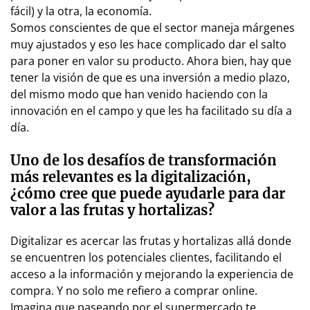
fácil) y la otra, la economía.
Somos conscientes de que el sector maneja márgenes
muy ajustados y eso les hace complicado dar el salto
para poner en valor su producto. Ahora bien, hay que
tener la visión de que es una inversión a medio plazo,
del mismo modo que han venido haciendo con la
innovación en el campo y que les ha facilitado su día a
día.
Uno de los desafíos de transformación
más relevantes es la digitalización,
¿cómo cree que puede ayudarle para dar
valor a las frutas y hortalizas?
Digitalizar es acercar las frutas y hortalizas allá donde
se encuentren los potenciales clientes, facilitando el
acceso a la información y mejorando la experiencia de
compra. Y no solo me refiero a comprar online.
Imagina que paseando por el supermercado te