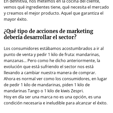
En definitiva, nos metemos en la cocina del cliente,
vemos qué ingredientes tiene, qué necesita el mercado
y creamos el mejor producto. Aquel que garantiza el
mayor éxito.
¿Qué tipo de acciones de marketing
debería desarrollar el sector?
Los consumidores estábamos acostumbrados a ir al
punto de venta y pedir 1 kilo de fruta: mandarinas,
manzanas… Pero como he dicho anteriormente, la
evolución que está sufriendo el sector nos está
llevando a cambiar nuestra manera de comprar.
Ahora es normal ver como los consumidores, en lugar
de pedir 1 kilo de mandarinas, piden 1 kilo de
mandarinas Tango o 1 kilo de kiwis Zespri.
Hoy en día ser una marca no es una opción, es una
condición necesaria e ineludible para alcanzar el éxito.