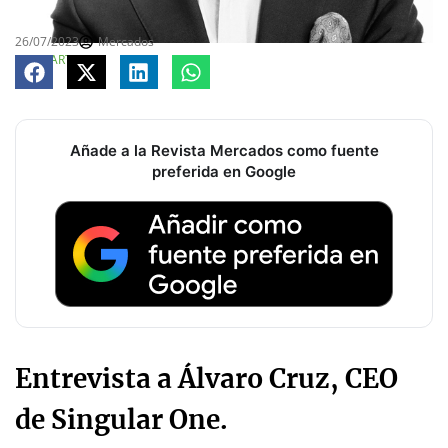
26/07/2023
Mercados
COMPARTE
Añade a la Revista Mercados como fuente
preferida en Google
Entrevista a Álvaro Cruz, CEO
de Singular One.