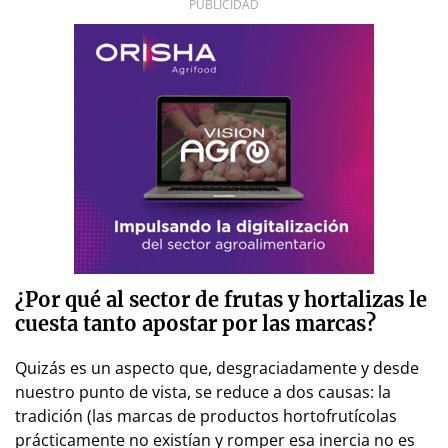
PUBLICIDAD
¿Por qué al sector de frutas y hortalizas le
cuesta tanto apostar por las marcas?
Quizás es un aspecto que, desgraciadamente y desde
nuestro punto de vista, se reduce a dos causas: la
tradición (las marcas de productos hortofrutícolas
prácticamente no existían y romper esa inercia no es