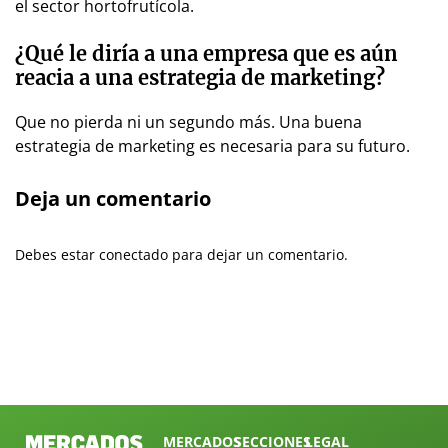
el sector hortofrutícola.
¿Qué le diría a una empresa que es aún
reacia a una estrategia de marketing?
Que no pierda ni un segundo más. Una buena
estrategia de marketing es necesaria para su futuro.
Deja un comentario
Debes estar conectado para dejar un comentario.
MERCADOS
SECCIONES
LEGAL