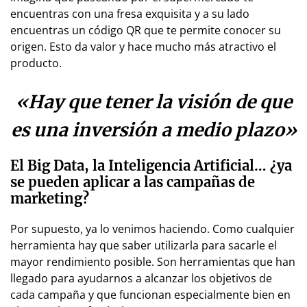
encuentras con una fresa exquisita y a su lado
encuentras un código QR que te permite conocer su
origen. Esto da valor y hace mucho más atractivo el
producto.
«Hay que tener la visión de que
es una inversión a medio plazo»
El Big Data, la Inteligencia Artificial… ¿ya
se pueden aplicar a las campañas de
marketing?
Por supuesto, ya lo venimos haciendo. Como cualquier
herramienta hay que saber utilizarla para sacarle el
mayor rendimiento posible. Son herramientas que han
llegado para ayudarnos a alcanzar los objetivos de
cada campaña y que funcionan especialmente bien en