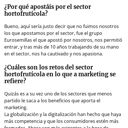
¿Por qué apostáis por el sector
hortofrutícola?
Bueno, aquí sería justo decir que no fuimos nosotros
los que apostamos por el sector, fue el grupo
Eurosemillas el que apostó por nosotros, nos permitió
entrar, y tras más de 10 años trabajando de su mano
en el sector, nos ha cautivado y nos apasiona.
¿Cuáles son los retos del sector
hortofrutícola en lo que a marketing se
refiere?
Quizás es a su vez uno de los sectores que menos
partido le saca a los beneficios que aporta el
marketing.
La globalización y la digitalización han hecho que haya
más competencia y que los consumidores estén más