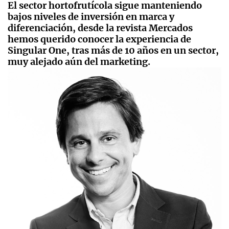
El sector hortofrutícola sigue manteniendo
bajos niveles de inversión en marca y
diferenciación, desde la revista Mercados
hemos querido conocer la experiencia de
Singular One, tras más de 10 años en un sector,
muy alejado aún del marketing.