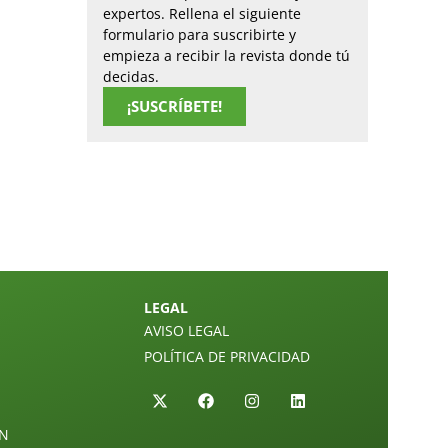
expertos. Rellena el siguiente
formulario para suscribirte y
empieza a recibir la revista donde tú
decidas.
¡SUSCRÍBETE!
LEGAL
AVISO LEGAL
POLÍTICA DE PRIVACIDAD
ÓN