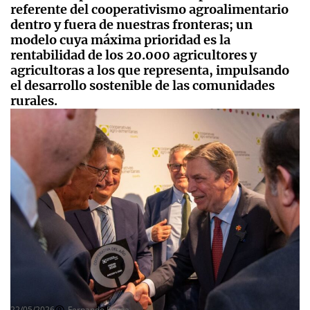
referente del cooperativismo agroalimentario
dentro y fuera de nuestras fronteras; un
modelo cuya máxima prioridad es la
rentabilidad de los 20.000 agricultores y
agricultoras a los que representa, impulsando
el desarrollo sostenible de las comunidades
rurales.
22/05/2026
Fernando Perea