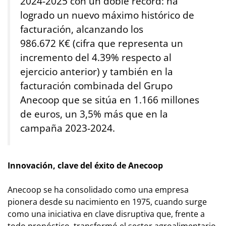
2024-2025 con un doble récord: ha
logrado un nuevo máximo histórico de
facturación, alcanzando los
986.672
K€
(cifra que representa un
incremento del 4.39% respecto al
ejercicio anterior) y también en la
facturación combinada del Grupo
Anecoop que se sitúa en 1.166 millones
de euros, un 3,5% más que en la
campaña 2023-2024.
Innovación, clave del éxito de Anecoop
Anecoop se ha consolidado como una empresa
pionera desde su nacimiento en 1975, cuando surge
como una iniciativa en clave disruptiva que, frente a