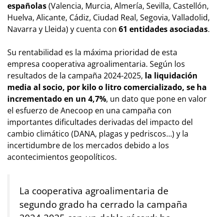
españolas
(Valencia, Murcia, Almería, Sevilla, Castellón,
Huelva, Alicante, Cádiz, Ciudad Real, Segovia, Valladolid,
Navarra y Lleida) y cuenta con
61 entidades asociadas
.
Su rentabilidad es la máxima prioridad de esta
empresa cooperativa agroalimentaria. Según los
resultados de la campaña 2024-2025,
la liquidación
media al socio, por kilo o litro comercializado, se ha
incrementado en un 4,7%
, un dato que pone en valor
el esfuerzo de Anecoop en una campaña con
importantes dificultades derivadas del impacto del
cambio climático (DANA, plagas y pedriscos…) y la
incertidumbre de los mercados debido a los
acontecimientos geopolíticos.
La cooperativa agroalimentaria de
segundo grado ha cerrado la campaña