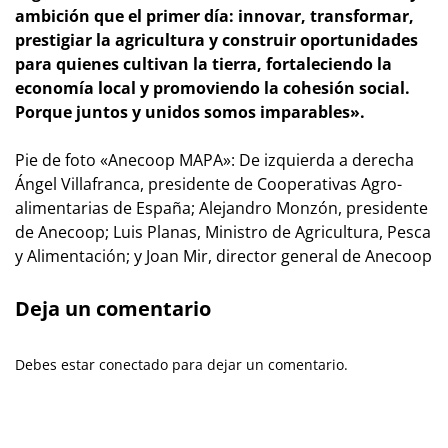
ambición que el primer día: innovar, transformar,
prestigiar la agricultura y construir oportunidades
para quienes cultivan la tierra, fortaleciendo la
economía local y promoviendo la cohesión social.
Porque juntos y unidos somos imparables».
Pie de foto «Anecoop MAPA»: De izquierda a derecha
Ángel Villafranca, presidente de Cooperativas Agro-
alimentarias de España; Alejandro Monzón, presidente
de Anecoop; Luis Planas, Ministro de Agricultura, Pesca
y Alimentación; y Joan Mir, director general de Anecoop
Deja un comentario
Debes estar conectado para dejar un comentario.