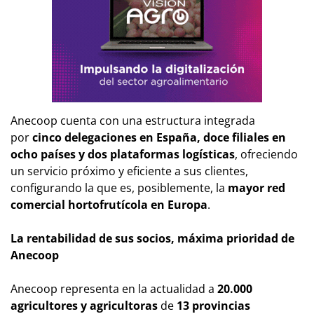
Anecoop cuenta con una estructura integrada
por
cinco delegaciones en España, doce filiales en
ocho países y dos plataformas logísticas
, ofreciendo
un servicio próximo y eficiente a sus clientes,
configurando la que es, posiblemente, la
mayor red
comercial hortofrutícola en Europa
.
La rentabilidad de sus socios, máxima prioridad de
Anecoop
Anecoop representa en la actualidad a
20.000
agricultores y agricultoras
de
13 provincias