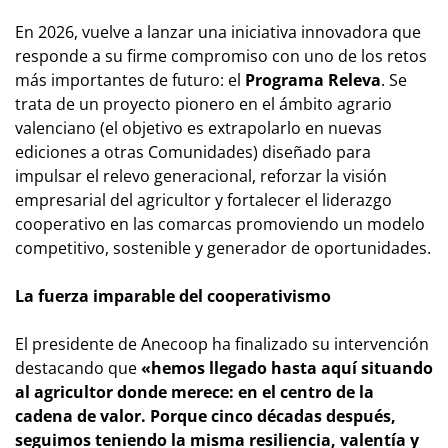
En 2026, vuelve a lanzar una iniciativa innovadora que
responde a su firme compromiso con uno de los retos
más importantes de futuro: el
Programa Releva
. Se
trata de un proyecto pionero en el ámbito agrario
valenciano (el objetivo es extrapolarlo en nuevas
ediciones a otras Comunidades) diseñado para
impulsar el relevo generacional, reforzar la visión
empresarial del agricultor y fortalecer el liderazgo
cooperativo en las comarcas promoviendo un modelo
competitivo, sostenible y generador de oportunidades.
La fuerza imparable del cooperativismo
El presidente de Anecoop ha finalizado su intervención
destacando que
«hemos llegado hasta aquí situando
al agricultor donde merece: en el centro de la
cadena de valor. Porque cinco décadas después,
seguimos teniendo la misma resiliencia, valentía y