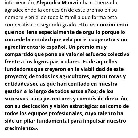
intervención,
Alejandro Monzón
ha comenzado
agradeciendo la concesión de este premio en su
nombre y en el de toda la familia que forma esta
cooperativa de segundo grado. «
Un reconocimiento
que nos llena especialmente de orgullo porque lo
concede la entidad que vela por el cooperativismo
agroalimentario español. Un premio muy
compartido que pone en valor el esfuerzo colectivo
frente a los logros particulares.
Es de aquellos
fundadores que creyeron en la viabilidad de este
proyecto; de todos los agricultores, agricultoras y
entidades socias que han confiado en nuestra
gestión a lo largo de todos estos años; de los
sucesivos consejos rectores y comités de dirección,
con su dedicación y visión estratégica; así como de
todos los equipos profesionales, cuyo talento ha
sido un pilar fundamental para impulsar nuestro
crecimiento».