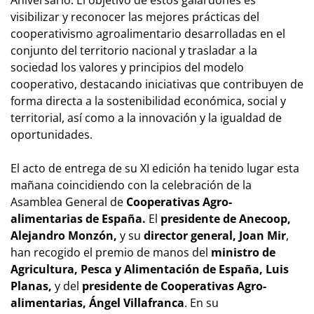
visibilizar y reconocer las mejores prácticas del
cooperativismo agroalimentario desarrolladas en el
conjunto del territorio nacional y trasladar a la
sociedad los valores y principios del modelo
cooperativo, destacando iniciativas que contribuyen de
forma directa a la sostenibilidad económica, social y
territorial, así como a la innovación y la igualdad de
oportunidades.
El acto de entrega de su XI edición ha tenido lugar esta
mañana coincidiendo con la celebración de la
Asamblea General de
Cooperativas Agro-
alimentarias de España.
El
presidente de Anecoop,
Alejandro Monzón,
y su
director general, Joan Mir
,
han recogido el premio de manos del
ministro de
Agricultura, Pesca y Alimentación de España, Luis
Planas,
y del
presidente de Cooperativas Agro-
alimentarias, Ángel Villafranca
. En su