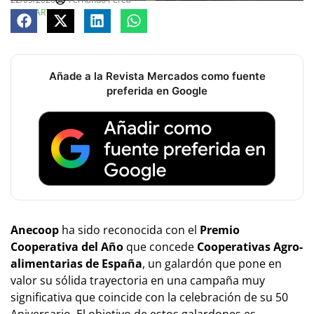
COMPARTE
Añade a la Revista Mercados como fuente
preferida en Google
Anecoop
ha sido reconocida con el
Premio
Cooperativa del Año
que concede
Cooperativas Agro-
alimentarias de España
, un galardón que pone en
valor su sólida trayectoria en una campaña muy
significativa que coincide con la celebración de su 50
Aniversario. El objetivo de estos galardones es