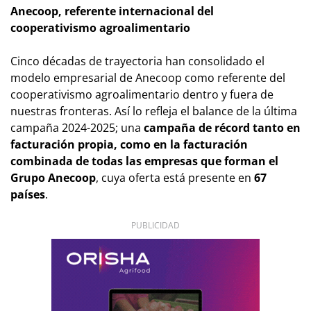
Anecoop, referente internacional del
cooperativismo agroalimentario
Cinco décadas de trayectoria han consolidado el
modelo empresarial de Anecoop como referente del
cooperativismo agroalimentario dentro y fuera de
nuestras fronteras. Así lo refleja el balance de la última
campaña 2024-2025; una
campaña de récord tanto en
facturación propia, como en la facturación
combinada de todas las empresas que forman el
Grupo Anecoop
, cuya oferta está presente en
67
países
.
PUBLICIDAD