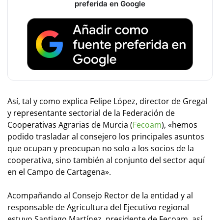
preferida en Google
Así, tal y como explica Felipe López, director de Gregal
y representante sectorial de la Federación de
Cooperativas Agrarias de Murcia (
Fecoam
), «hemos
podido trasladar al consejero los principales asuntos
que ocupan y preocupan no solo a los socios de la
cooperativa, sino también al conjunto del sector aquí
en el Campo de Cartagena».
Acompañando al Consejo Rector de la entidad y al
responsable de Agricultura del Ejecutivo regional
estuvo Santiago Martínez, presidente de Fecoam, así