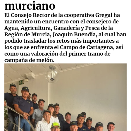
murciano
El Consejo Rector de la cooperativa Gregal ha
mantenido un encuentro con el consejero de
Agua, Agricultura, Ganadería y Pesca de la
Región de Murcia, Joaquín Buendía, al cual han
podido trasladar los retos más importantes a
los que se enfrenta el Campo de Cartagena, así
como una valoración del primer tramo de
campaña de melón.