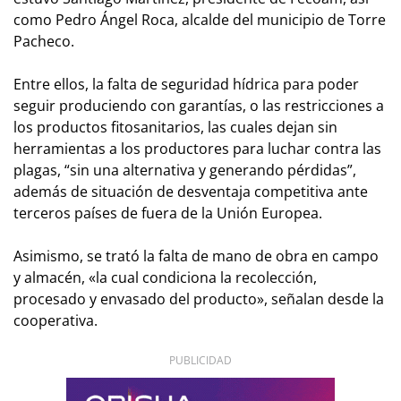
como Pedro Ángel Roca, alcalde del municipio de Torre
Pacheco.
Entre ellos, la falta de seguridad hídrica para poder
seguir produciendo con garantías, o las restricciones a
los productos fitosanitarios, las cuales dejan sin
herramientas a los productores para luchar contra las
plagas, “sin una alternativa y generando pérdidas”,
además de situación de desventaja competitiva ante
terceros países de fuera de la Unión Europea.
Asimismo, se trató la falta de mano de obra en campo
y almacén, «la cual condiciona la recolección,
procesado y envasado del producto», señalan desde la
cooperativa.
PUBLICIDAD