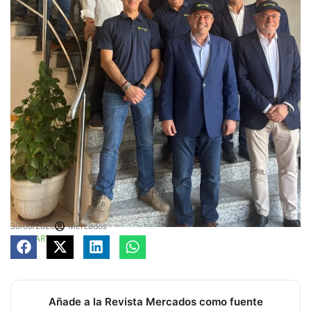
30/06/2026
Mercados
COMPARTE
Añade a la Revista Mercados como fuente