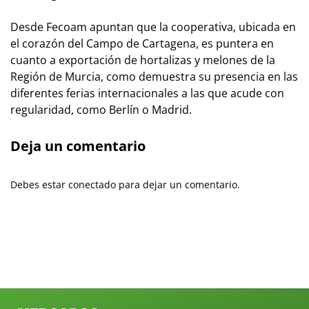
Desde Fecoam apuntan que la cooperativa, ubicada en
el corazón del Campo de Cartagena, es puntera en
cuanto a exportación de hortalizas y melones de la
Región de Murcia, como demuestra su presencia en las
diferentes ferias internacionales a las que acude con
regularidad, como Berlín o Madrid.
Deja un comentario
Debes estar conectado para dejar un comentario.