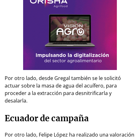
Por otro lado, desde Gregal también se le solicitó
actuar sobre la masa de agua del acuífero, para
proceder a la extracción para desnitrificarla y
desalarla.
Ecuador de campaña
Por otro lado, Felipe López ha realizado una valoración