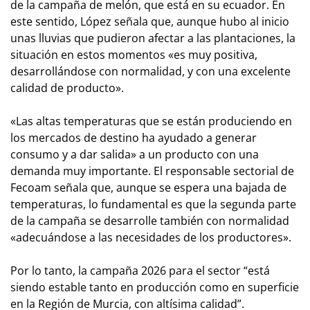
de la campaña de melón, que está en su ecuador. En
este sentido, López señala que, aunque hubo al inicio
unas lluvias que pudieron afectar a las plantaciones, la
situación en estos momentos «es muy positiva,
desarrollándose con normalidad, y con una excelente
calidad de producto».
«Las altas temperaturas que se están produciendo en
los mercados de destino ha ayudado a generar
consumo y a dar salida» a un producto con una
demanda muy importante. El responsable sectorial de
Fecoam señala que, aunque se espera una bajada de
temperaturas, lo fundamental es que la segunda parte
de la campaña se desarrolle también con normalidad
«adecuándose a las necesidades de los productores».
Por lo tanto, la campaña 2026 para el sector “está
siendo estable tanto en producción como en superficie
en la Región de Murcia, con altísima calidad”.