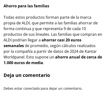
Ahorro para las familias
Todas estos productos forman parte de la marca
propia de ALDI, que permite a las familias ahorrar de
forma continua y que representa 9 de cada 10
productos de sus lineales. Las familias que compran en
ALDI podrían llegar a
ahorrar casi 20 euros
semanales
de promedio, según cálculos realizados
por la compañía a partir de datos de 2024 de Kantar
Worldpanel. Esto supone un
ahorro anual de cerca de
1.000 euros de media
.
Deja un comentario
Debes estar conectado para dejar un comentario.