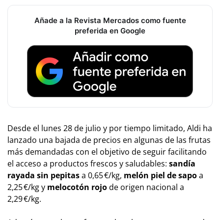
Añade a la Revista Mercados como fuente
preferida en Google
Desde el lunes 28 de julio y por tiempo limitado, Aldi ha
lanzado una bajada de precios en algunas de las frutas
más demandadas con el objetivo de seguir facilitando
el acceso a productos frescos y saludables:
sandía
rayada sin pepitas
a 0,65 €/kg,
melón piel de sapo
a
2,25 €/kg y
melocotón rojo
de origen nacional a
2,29 €/kg.