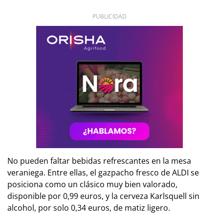
PUBLICIDAD
No pueden faltar bebidas refrescantes en la mesa
veraniega. Entre ellas, el gazpacho fresco de ALDI se
posiciona como un clásico muy bien valorado,
disponible por 0,99 euros, y la cerveza Karlsquell sin
alcohol, por solo 0,34 euros, de matiz ligero.