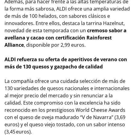
Además, para hacer frente a las altas temperaturas de
la forma más sabrosa, ALDI ofrece una amplia variedad
de más de 100 helados, con sabores clásicos e
innovadores. Entre ellos, destaca la tarrina Hazelnut,
novedad de esta temporada con un
cremoso sabor a
avellana y cacao con certificación Rainforest
Alliance
, disponible por 2,99 euros.
ALDI refuerza su oferta de aperitivos de verano con
más de 130 quesos y gazpacho de calidad
La compañía ofrece una cuidada selección de más de
130 variedades de quesos nacionales e internacionales
al mejor precio del mercado y sin renunciar a la
calidad. Este compromiso con la excelencia ha sido
reconocido en los prestigiosos World Cheese Awards
con el queso de oveja madurado “V de Navarra” (3,69
euros) y el queso viejo tostado, con un sabor intenso
(3,45 euros).