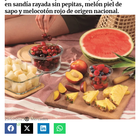
en sandía rayada sin pepitas, melón piel de
sapo y melocotón rojo de origen nacional.
29/07/2025
Mercados
COMPARTE