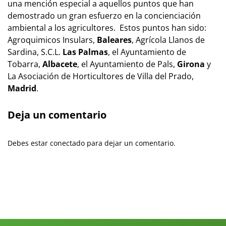
una mención especial a aquellos puntos que han
demostrado un gran esfuerzo en la concienciación
ambiental a los agricultores. Estos puntos han sido:
Agroquimicos Insulars,
Baleares
, Agrícola Llanos de
Sardina, S.C.L.
Las Palmas
, el Ayuntamiento de
Tobarra,
Albacete
, el Ayuntamiento de Pals,
Girona
y
La Asociación de Horticultores de Villa del Prado,
Madrid
.
Deja un comentario
Debes estar conectado para dejar un comentario.