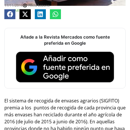
17/11/2016
Alicia Lozano
COMPARTE
Añade a la Revista Mercados como fuente
preferida en Google
El sistema de recogida de envases agrarios (SIGFITO)
premia a los puntos de recogida de cada provincia que
más envases han reciclado durante el año agrícola de
2016 (de julio de 2015 a junio de 2016). En aquellas
provincias donde no ha habido ningún punto que haya