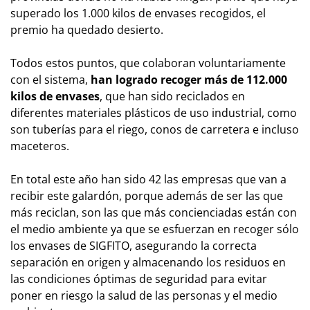
superado los 1.000 kilos de envases recogidos, el
premio ha quedado desierto.
Todos estos puntos, que colaboran voluntariamente
con el sistema,
han logrado recoger más de 112.000
kilos de envases
, que han sido reciclados en
diferentes materiales plásticos de uso industrial, como
son tuberías para el riego, conos de carretera e incluso
maceteros.
En total este año han sido 42 las empresas que van a
recibir este galardón, porque además de ser las que
más reciclan, son las que más concienciadas están con
el medio ambiente ya que se esfuerzan en recoger sólo
los envases de SIGFITO, asegurando la correcta
separación en origen y almacenando los residuos en
las condiciones óptimas de seguridad para evitar
poner en riesgo la salud de las personas y el medio