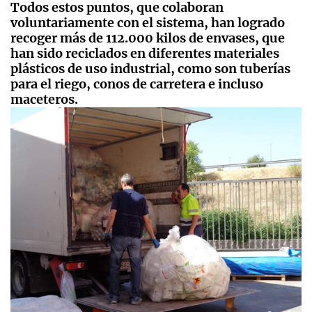
Todos estos puntos, que colaboran
voluntariamente con el sistema, han logrado
recoger más de 112.000 kilos de envases, que
han sido reciclados en diferentes materiales
plásticos de uso industrial, como son tuberías
para el riego, conos de carretera e incluso
maceteros.