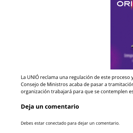
La UNIÓ reclama una regulación de este proceso 
Consejo de Ministros acaba de pasar a tramitació
organización trabajará para que se contemplen e
Deja un comentario
Debes estar conectado para dejar un comentario.