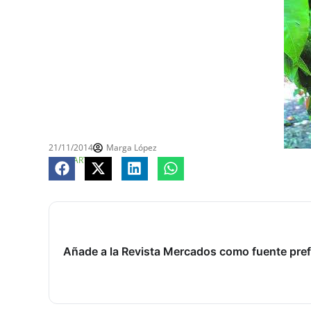
21/11/2014
Marga López
COMPARTE
Añade a la Revista Mercados como fuente pref