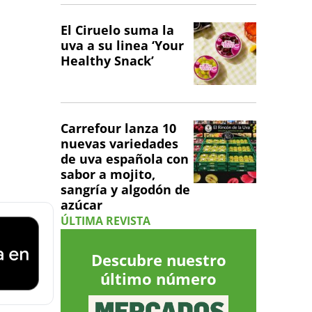
El Ciruelo suma la
uva a su linea ‘Your
Healthy Snack’
Carrefour lanza 10
nuevas variedades
de uva española con
sabor a mojito,
sangría y algodón de
azúcar
ÚLTIMA REVISTA
Descubre nuestro
último número