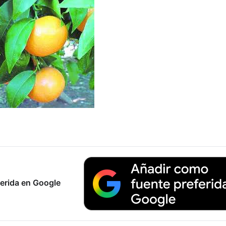
erida en Google