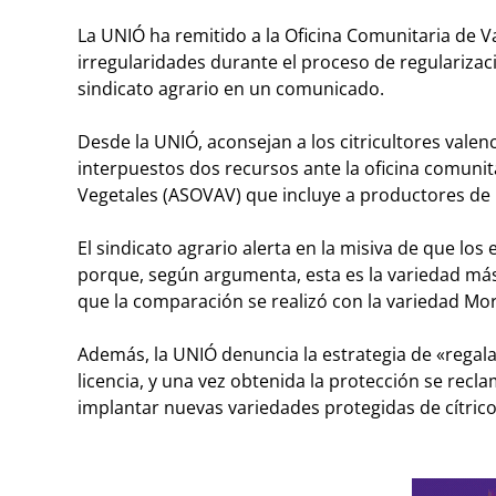
La UNIÓ ha remitido a la Oficina Comunitaria de V
irregularidades durante el proceso de regularizac
sindicato agrario en un comunicado.
Desde la UNIÓ, aconsejan a los citricultores val
interpuestos dos recursos ante la oficina comunit
Vegetales (ASOVAV) que incluye a productores de 
El sindicato agrario alerta en la misiva de que l
porque, según argumenta, esta es la variedad más 
que la comparación se realizó con la variedad Mor
Además, la UNIÓ denuncia la estrategia de «regalar
licencia, y una vez obtenida la protección se recl
implantar nuevas variedades protegidas de cítrico