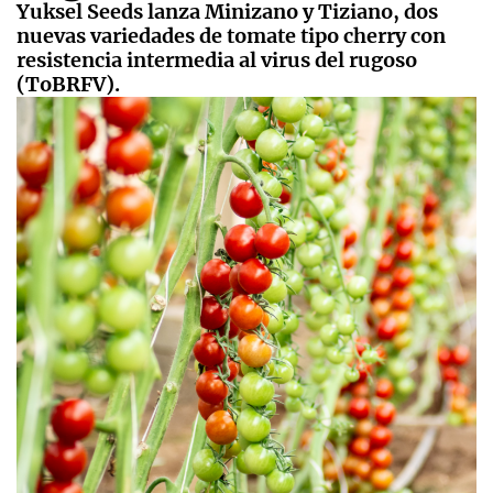
Yuksel Seeds lanza Minizano y Tiziano, dos
nuevas variedades de tomate tipo cherry con
resistencia intermedia al virus del rugoso
(ToBRFV).