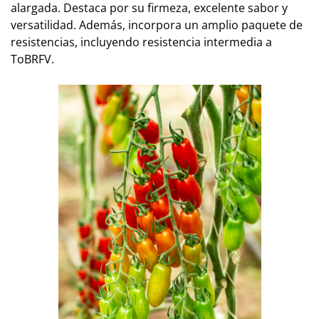
alargada. Destaca por su firmeza, excelente sabor y
versatilidad. Además, incorpora un amplio paquete de
resistencias, incluyendo resistencia intermedia a
ToBRFV.