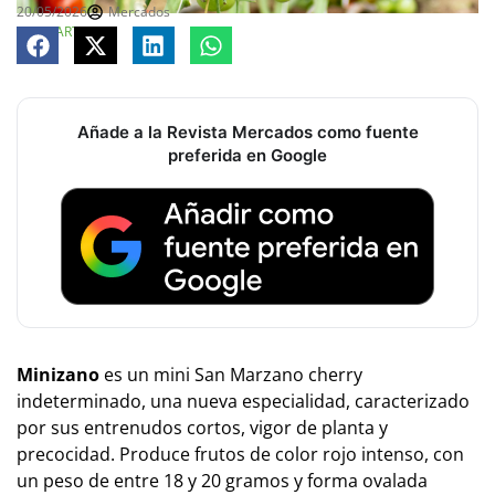
20/05/2026
Mercados
COMPARTE
Añade a la Revista Mercados como fuente
preferida en Google
Minizano
es un mini San Marzano cherry
indeterminado, una nueva especialidad, caracterizado
por sus entrenudos cortos, vigor de planta y
precocidad. Produce frutos de color rojo intenso, con
un peso de entre 18 y 20 gramos y forma ovalada