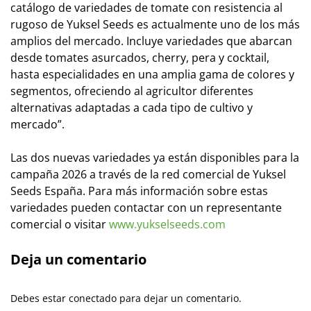
catálogo de variedades de tomate con resistencia al
rugoso de Yuksel Seeds es actualmente uno de los más
amplios del mercado. Incluye variedades que abarcan
desde tomates asurcados, cherry, pera y cocktail,
hasta especialidades en una amplia gama de colores y
segmentos, ofreciendo al agricultor diferentes
alternativas adaptadas a cada tipo de cultivo y
mercado”.
Las dos nuevas variedades ya están disponibles para la
campaña 2026 a través de la red comercial de Yuksel
Seeds España. Para más información sobre estas
variedades pueden contactar con un representante
comercial o visitar
www.yukselseeds.com
Deja un comentario
Debes estar conectado para dejar un comentario.