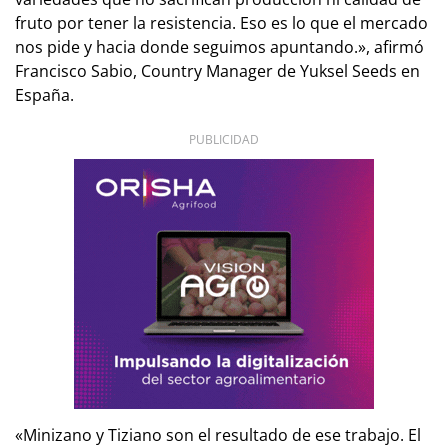
fruto por tener la resistencia. Eso es lo que el mercado
nos pide y hacia donde seguimos apuntando.», afirmó
Francisco Sabio, Country Manager de Yuksel Seeds en
España.
PUBLICIDAD
«Minizano y Tiziano son el resultado de ese trabajo. El