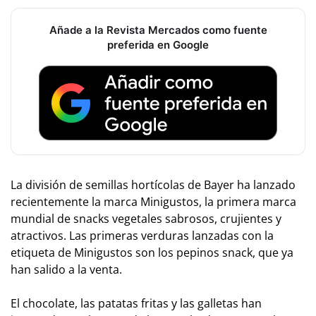
Añade a la Revista Mercados como fuente
preferida en Google
La división de semillas hortícolas de Bayer ha lanzado
recientemente la marca Minigustos, la primera marca
mundial de snacks vegetales sabrosos, crujientes y
atractivos. Las primeras verduras lanzadas con la
etiqueta de Minigustos son los pepinos snack, que ya
han salido a la venta.
El chocolate, las patatas fritas y las galletas han