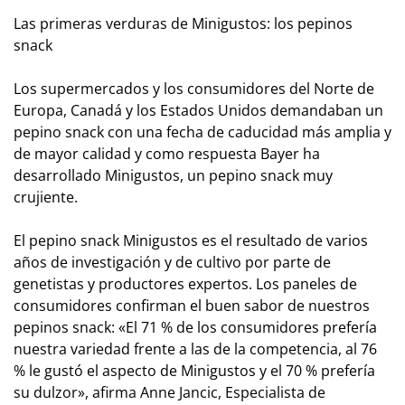
Las primeras verduras de Minigustos: los pepinos
snack
Los supermercados y los consumidores del Norte de
Europa, Canadá y los Estados Unidos demandaban un
pepino snack con una fecha de caducidad más amplia y
de mayor calidad y como respuesta Bayer ha
desarrollado Minigustos, un pepino snack muy
crujiente.
El pepino snack Minigustos es el resultado de varios
años de investigación y de cultivo por parte de
genetistas y productores expertos. Los paneles de
consumidores confirman el buen sabor de nuestros
pepinos snack: «El 71 % de los consumidores prefería
nuestra variedad frente a las de la competencia, al 76
% le gustó el aspecto de Minigustos y el 70 % prefería
su dulzor», afirma Anne Jancic, Especialista de