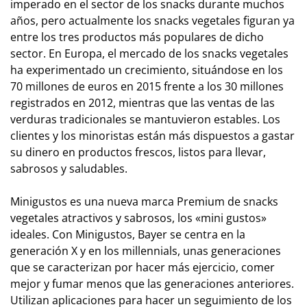
imperado en el sector de los snacks durante muchos
años, pero actualmente los snacks vegetales figuran ya
entre los tres productos más populares de dicho
sector. En Europa, el mercado de los snacks vegetales
ha experimentado un crecimiento, situándose en los
70 millones de euros en 2015 frente a los 30 millones
registrados en 2012, mientras que las ventas de las
verduras tradicionales se mantuvieron estables. Los
clientes y los minoristas están más dispuestos a gastar
su dinero en productos frescos, listos para llevar,
sabrosos y saludables.
Minigustos es una nueva marca Premium de snacks
vegetales atractivos y sabrosos, los «mini gustos»
ideales. Con Minigustos, Bayer se centra en la
generación X y en los millennials, unas generaciones
que se caracterizan por hacer más ejercicio, comer
mejor y fumar menos que las generaciones anteriores.
Utilizan aplicaciones para hacer un seguimiento de los