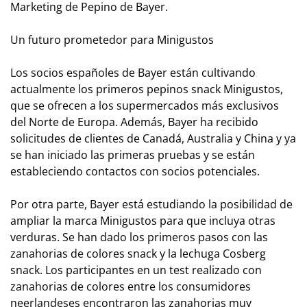
Marketing de Pepino de Bayer.
Un futuro prometedor para Minigustos
Los socios españoles de Bayer están cultivando
actualmente los primeros pepinos snack Minigustos,
que se ofrecen a los supermercados más exclusivos
del Norte de Europa. Además, Bayer ha recibido
solicitudes de clientes de Canadá, Australia y China y ya
se han iniciado las primeras pruebas y se están
estableciendo contactos con socios potenciales.
Por otra parte, Bayer está estudiando la posibilidad de
ampliar la marca Minigustos para que incluya otras
verduras. Se han dado los primeros pasos con las
zanahorias de colores snack y la lechuga Cosberg
snack. Los participantes en un test realizado con
zanahorias de colores entre los consumidores
neerlandeses encontraron las zanahorias muy