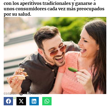
con los aperitivos tradicionales y ganarse a
unos consumidores cada vez más preocupados
por su salud.
03/02/2017
Alicia Lozano
COMPARTE