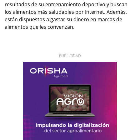
resultados de su entrenamiento deportivo y buscan
los alimentos más saludables por Internet. Además,
están dispuestos a gastar su dinero en marcas de
alimentos que les convenzan.
PUBLICIDAD