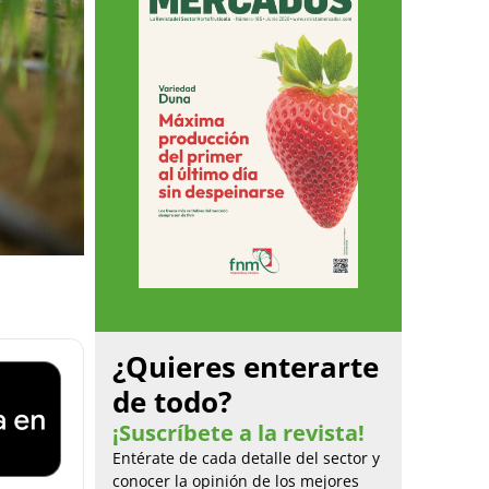
¿Quieres enterarte
de todo?
¡Suscríbete a la revista!
Entérate de cada detalle del sector y
conocer la opinión de los mejores