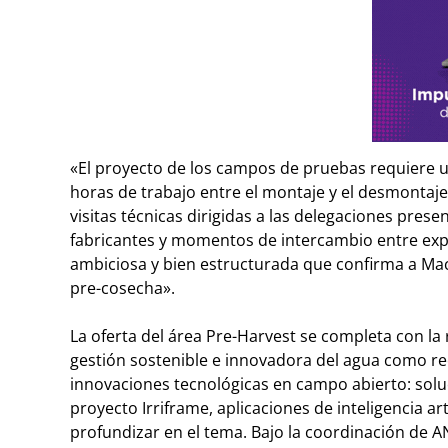
«El proyecto de los campos de pruebas requiere u
horas de trabajo entre el montaje y el desmontaje
visitas técnicas dirigidas a las delegaciones pres
fabricantes y momentos de intercambio entre expos
ambiciosa y bien estructurada que confirma a Mac
pre-cosecha».
La oferta del área Pre-Harvest se completa con l
gestión sostenible e innovadora del agua como rec
innovaciones tecnológicas en campo abierto: soluc
proyecto Irriframe, aplicaciones de inteligencia ar
profundizar en el tema. Bajo la coordinación de A