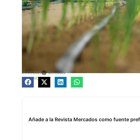
25/03/2026
Mercados
COMPARTE
Añade a la Revista Mercados como fuente pref