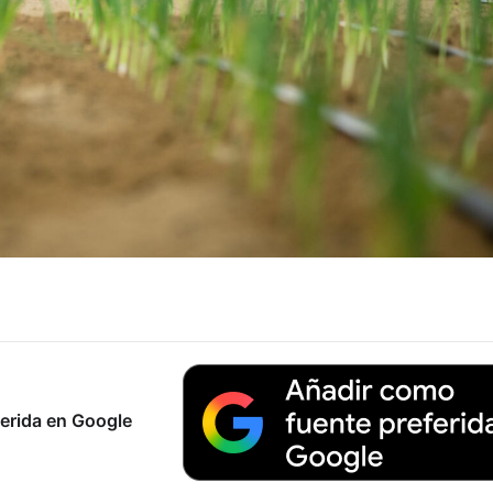
erida en Google