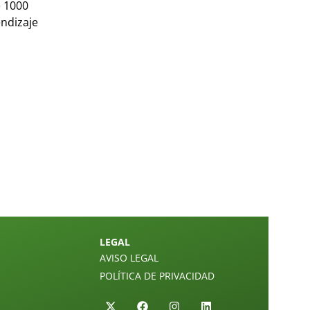
e 1000
ndizaje
LEGAL
AVISO LEGAL
POLÍTICA DE PRIVACIDAD