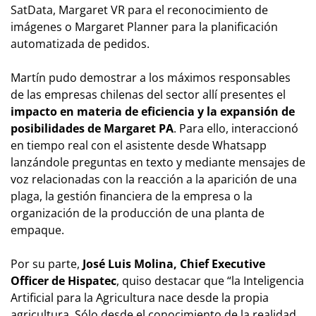
SatData, Margaret VR para el reconocimiento de
imágenes o Margaret Planner para la planificación
automatizada de pedidos.
Martín pudo demostrar a los máximos responsables
de las empresas chilenas del sector allí presentes el
impacto en materia de eficiencia y la expansión de
posibilidades de Margaret PA
. Para ello, interaccionó
en tiempo real con el asistente desde Whatsapp
lanzándole preguntas en texto y mediante mensajes de
voz relacionadas con la reacción a la aparición de una
plaga, la gestión financiera de la empresa o la
organización de la producción de una planta de
empaque.
Por su parte,
José Luis Molina, Chief Executive
Officer de Hispatec
, quiso destacar que “la Inteligencia
Artificial para la Agricultura nace desde la propia
agricultura. Sólo desde el conocimiento de la realidad