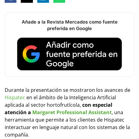
Añade a la Revista Mercados como fuente
preferida en Google
Durante la presentación se mostraron los avances de
Hispatec
en el ámbito de la Inteligencia Artificial
aplicada al sector hortofrutícola,
con especial
atención a
Margaret Professional Assistant
, una
herramienta que permite a los clientes de Hispatec
interactuar en lenguaje natural con los sistemas de la
compañía.