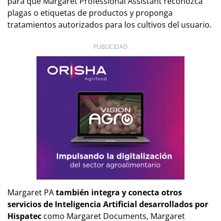
para que Margaret Professional Assistant reconozca
plagas o etiquetas de productos y proponga
tratamientos autorizados para los cultivos del usuario.
PUBLICIDAD
Margaret PA
también integra y conecta otros
servicios de Inteligencia Artificial desarrollados por
Hispatec
como Margaret Documents, Margaret