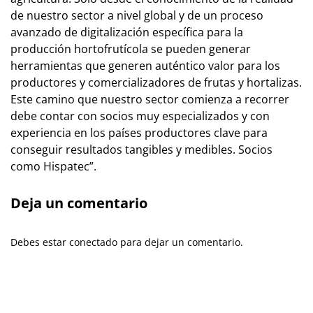
de nuestro sector a nivel global y de un proceso
avanzado de digitalización específica para la
producción hortofrutícola se pueden generar
herramientas que generen auténtico valor para los
productores y comercializadores de frutas y hortalizas.
Este camino que nuestro sector comienza a recorrer
debe contar con socios muy especializados y con
experiencia en los países productores clave para
conseguir resultados tangibles y medibles. Socios
como Hispatec”.
Deja un comentario
Debes estar conectado para dejar un comentario.