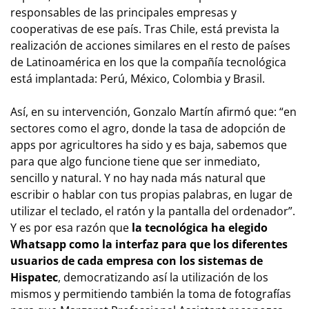
responsables de las principales empresas y
cooperativas de ese país. Tras Chile, está prevista la
realización de acciones similares en el resto de países
de Latinoamérica en los que la compañía tecnológica
está implantada: Perú, México, Colombia y Brasil.
Así, en su intervención, Gonzalo Martín afirmó que: “en
sectores como el agro, donde la tasa de adopción de
apps por agricultores ha sido y es baja, sabemos que
para que algo funcione tiene que ser inmediato,
sencillo y natural. Y no hay nada más natural que
escribir o hablar con tus propias palabras, en lugar de
utilizar el teclado, el ratón y la pantalla del ordenador”.
Y es por esa razón que
la tecnológica ha elegido
Whatsapp como la interfaz para que los diferentes
usuarios de cada empresa con los sistemas de
Hispatec
, democratizando así la utilización de los
mismos y permitiendo también la toma de fotografías