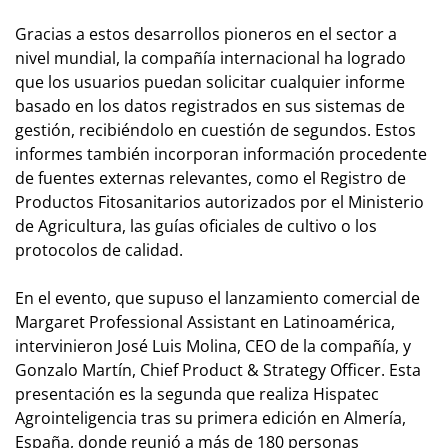
Gracias a estos desarrollos pioneros en el sector a
nivel mundial, la compañía internacional ha logrado
que los usuarios puedan solicitar cualquier informe
basado en los datos registrados en sus sistemas de
gestión, recibiéndolo en cuestión de segundos. Estos
informes también incorporan información procedente
de fuentes externas relevantes, como el Registro de
Productos Fitosanitarios autorizados por el Ministerio
de Agricultura, las guías oficiales de cultivo o los
protocolos de calidad.
En el evento, que supuso el lanzamiento comercial de
Margaret Professional Assistant en Latinoamérica,
intervinieron José Luis Molina, CEO de la compañía, y
Gonzalo Martín, Chief Product & Strategy Officer. Esta
presentación es la segunda que realiza Hispatec
Agrointeligencia tras su primera edición en Almería,
España, donde reunió a más de 180 personas