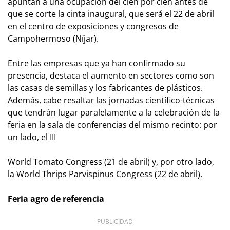
apuntan a una ocupación del cien por cien antes de
que se corte la cinta inaugural, que será el 22 de abril
en el centro de exposiciones y congresos de
Campohermoso (Níjar).
Entre las empresas que ya han confirmado su
presencia, destaca el aumento en sectores como son
las casas de semillas y los fabricantes de plásticos.
Además, cabe resaltar las jornadas científico-técnicas
que tendrán lugar paralelamente a la celebración de la
feria en la sala de conferencias del mismo recinto: por
un lado, el III
World Tomato Congress
(21 de abril) y, por otro lado,
la
World Thrips Parvispinus Congress
(22 de abril).
Feria agro de referencia
PUBLICIDAD