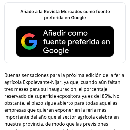
Añade a la Revista Mercados como fuente
preferida en Google
Buenas sensaciones para la próxima edición de la feria
agrícola Expolevante-Níjar, ya que, cuando aún faltan
tres meses para su inauguración, el porcentaje
reservado de superficie expositora ya es del 85%. No
obstante, el plazo sigue abierto para todas aquellas
empresas que quieran exponer en la feria más
importante del año que el sector agrícola celebra en
nuestra provincia, de modo que las previsiones