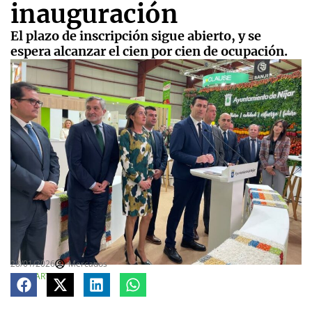
inauguración
El plazo de inscripción sigue abierto, y se
espera alcanzar el cien por cien de ocupación.
28/01/2026
Mercados
COMPARTE