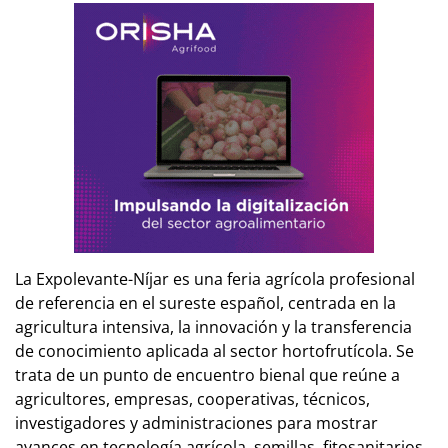
La Expolevante-Níjar es una feria agrícola profesional
de referencia en el sureste español, centrada en la
agricultura intensiva, la innovación y la transferencia
de conocimiento aplicada al sector hortofrutícola. Se
trata de un punto de encuentro bienal que reúne a
agricultores, empresas, cooperativas, técnicos,
investigadores y administraciones para mostrar
avances en tecnología agrícola, semillas, fitosanitarios,