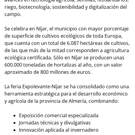
riego, biotecnología, sostenibilidad y digitalización del
campo.
Se celebra en Níjar, el municipio con mayor porcentaje
de superficie de cultivos ecológicos de toda Europa,
que cuenta con un total de 6.087 hectáreas de cultivos,
de las que más de la mitad corresponden a agricultura
ecológica certificada. Sólo en Níjar se producen unas
600.000 toneladas de hortalizas al año, con un valor
aproximado de 800 millones de euros.
La feria Expolevante-Níjar se ha consolidado como una
herramienta estratégica para el desarrollo económico
y agrícola de la provincia de Almería, combinando:
Exposición comercial especializada
Jornadas técnicas y divulgativas
Innovación aplicada al invernadero