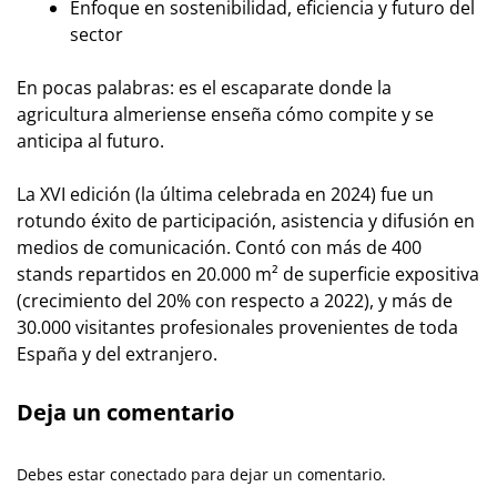
Enfoque en sostenibilidad, eficiencia y futuro del
sector
En pocas palabras: es el escaparate donde la
agricultura almeriense enseña cómo compite y se
anticipa al futuro.
La XVI edición (la última celebrada en 2024) fue un
rotundo éxito de participación, asistencia y difusión en
medios de comunicación. Contó con más de 400
stands repartidos en 20.000 m² de superficie expositiva
(crecimiento del 20% con respecto a 2022), y más de
30.000 visitantes profesionales provenientes de toda
España y del extranjero.
Deja un comentario
Debes estar conectado para dejar un comentario.