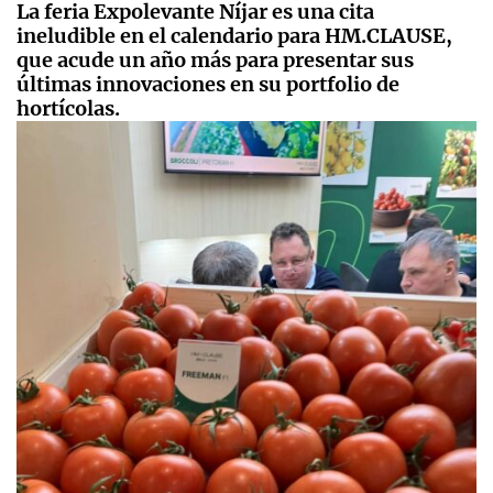
La feria Expolevante Níjar es una cita
ineludible en el calendario para HM.CLAUSE,
que acude un año más para presentar sus
últimas innovaciones en su portfolio de
hortícolas.