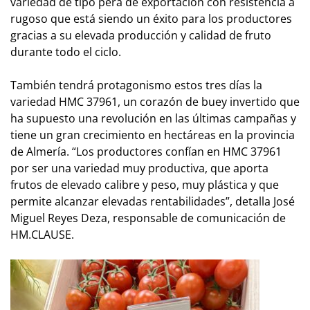
variedad de tipo pera de exportación con resistencia a
rugoso que está siendo un éxito para los productores
gracias a su elevada producción y calidad de fruto
durante todo el ciclo.
También tendrá protagonismo estos tres días la
variedad HMC 37961, un corazón de buey invertido que
ha supuesto una revolución en las últimas campañas y
tiene un gran crecimiento en hectáreas en la provincia
de Almería. “Los productores confían en HMC 37961
por ser una variedad muy productiva, que aporta
frutos de elevado calibre y peso, muy plástica y que
permite alcanzar elevadas rentabilidades”, detalla José
Miguel Reyes Deza, responsable de comunicación de
HM.CLAUSE.