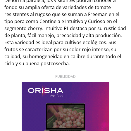
De forma paralela, los visitantes podrán conocer a
fondo su amplia oferta de variedades de tomate
resistentes al rugoso que se suman a Freeman en el
tipo pera como Centinela e Intuitivo y Curioso en el
segmento cherry. Intuitivo F1 destaca por su rusticidad
de planta, fácil manejo, precocidad y alta producción.
Esta variedad es ideal para cultivos ecológicos. Sus
frutos se caracterizan por su color rojo intenso, su
calidad, su homogeneidad en calibre durante todo el
ciclo y su buena postcosecha.
PUBLICIDAD