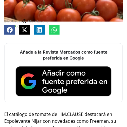
21/04/2026
Alicia Lozano
COMPARTE
Añade a la Revista Mercados como fuente
preferida en Google
El catálogo de tomate de HM.CLAUSE destacará en
Expolevante Níjar con novedades como Freeman, su