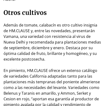
Otros cultivos
Además de tomate, calabacín es otro cultivo insignia
de HM.CLAUSE y, entre las novedades, presentarán
Vamana, una variedad con resistencia al virus de
Nueva Delhi y recomendada para plantaciones medias
de septiembre, diciembre y enero. Destaca por su
óptima calidad de fruto, brillante y homogéneo, y su
excelente postcosecha.
En pimiento, HM.CLAUSE ofrece un extenso catálogo
de variedades California adaptadas tanto para las
plantaciones más tempranas del poniente almeriense
como a las necesidades del levante. Variedades como
Belenus y Taranis en amarillo, y Ammon, Serket y
Cesion en rojo, “aportan esa garantía al productor de
pimiento avalada por la calidad y rendimiento de