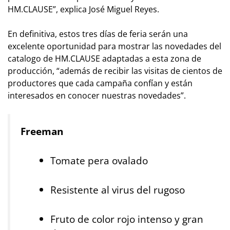
HM.CLAUSE”, explica José Miguel Reyes.
En definitiva, estos tres días de feria serán una
excelente oportunidad para mostrar las novedades del
catalogo de HM.CLAUSE adaptadas a esta zona de
producción, “además de recibir las visitas de cientos de
productores que cada campaña confían y están
interesados en conocer nuestras novedades”.
Freeman
Tomate pera ovalado
Resistente al virus del rugoso
Fruto de color rojo intenso y gran