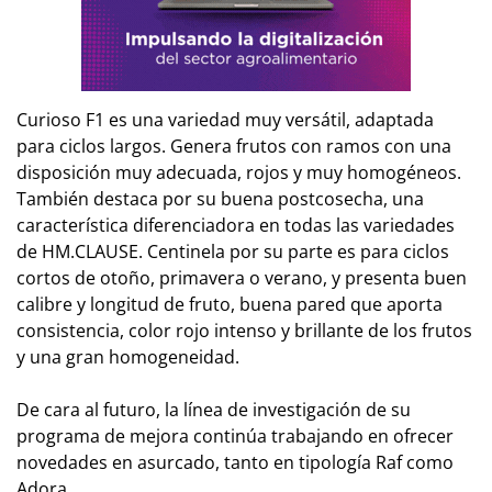
Curioso F1 es una variedad muy versátil, adaptada
para ciclos largos. Genera frutos con ramos con una
disposición muy adecuada, rojos y muy homogéneos.
También destaca por su buena postcosecha, una
característica diferenciadora en todas las variedades
de HM.CLAUSE. Centinela por su parte es para ciclos
cortos de otoño, primavera o verano, y presenta buen
calibre y longitud de fruto, buena pared que aporta
consistencia, color rojo intenso y brillante de los frutos
y una gran homogeneidad.
De cara al futuro, la línea de investigación de su
programa de mejora continúa trabajando en ofrecer
novedades en asurcado, tanto en tipología Raf como
Adora.