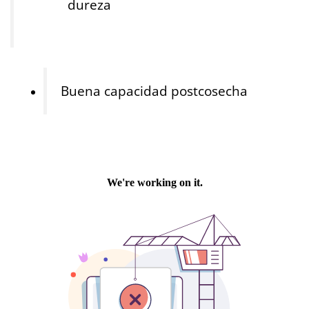
dureza
Buena capacidad postcosecha