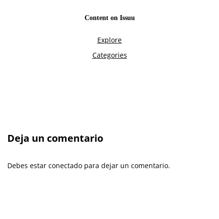
Deja un comentario
Debes estar conectado para dejar un comentario.