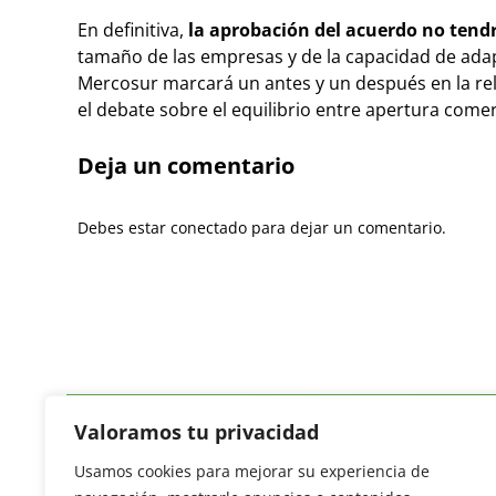
En definitiva,
la aprobación del acuerdo no tend
tamaño de las empresas y de la capacidad de adap
Mercosur marcará un antes y un después en la rel
el debate sobre el equilibrio entre apertura comer
Deja un comentario
Debes estar conectado para dejar un comentario.
Valoramos tu privacidad
Usamos cookies para mejorar su experiencia de
Revista del Sector Hortofrutícola