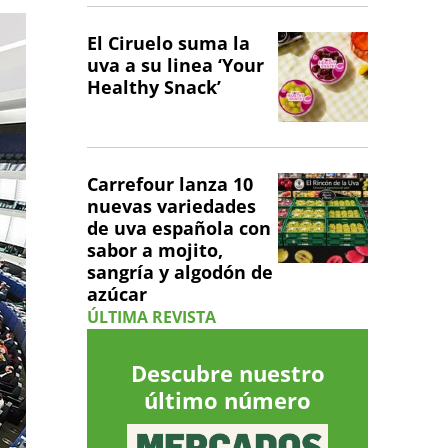
El Ciruelo suma la
uva a su linea ‘Your
Healthy Snack’
Carrefour lanza 10
nuevas variedades
de uva española con
sabor a mojito,
sangría y algodón de
azúcar
ÚLTIMA REVISTA
Descubre nuestro
último número