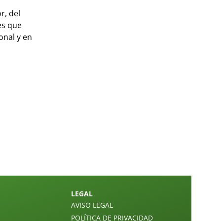
r, del
es que
onal y en
LEGAL
AVISO LEGAL
POLÍTICA DE PRIVACIDAD