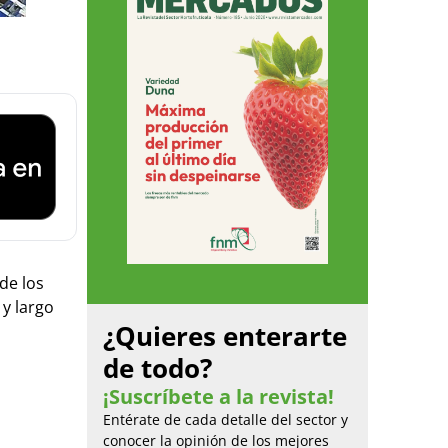
de los
y largo
¿Quieres enterarte
de todo?
¡Suscríbete a la revista!
Entérate de cada detalle del sector y
conocer la opinión de los mejores