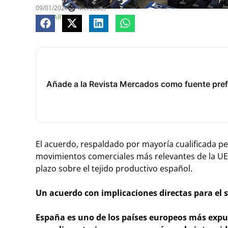
09/01/2026
Mercados
COMPARTE
Añade a la Revista Mercados como fuente pref
El acuerdo, respaldado por mayoría cualificada p
movimientos comerciales más relevantes de la UE 
plazo sobre el tejido productivo español.
Un acuerdo con implicaciones directas para el 
España es uno de los países europeos más expu