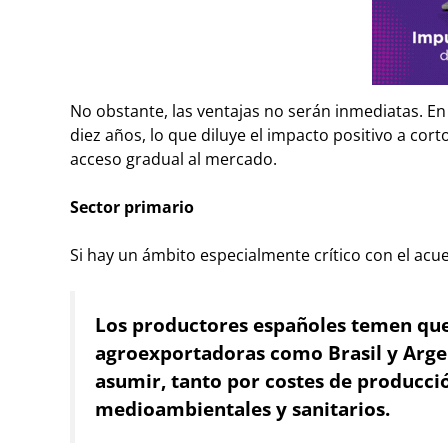
No obstante, las ventajas no serán inmediatas. En
diez años, lo que diluye el impacto positivo a cort
acceso gradual al mercado.
Sector primario
Si hay un ámbito especialmente crítico con el acue
Los productores españoles temen que
agroexportadoras como Brasil y Argen
asumir, tanto por costes de producci
medioambientales y sanitarios.