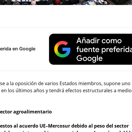
erida en Google
ese a la oposición de varios Estados miembros, supone uno 
en los últimos años y tendrá efectos estructurales a medio 
sector agroalimentario
estos al acuerdo UE–Mercosur debido al peso del sector