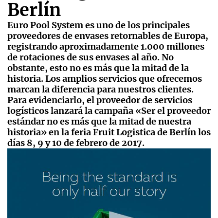
Berlín
Euro Pool System es uno de los principales
proveedores de envases retornables de Europa,
registrando aproximadamente 1.000 millones
de rotaciones de sus envases al año. No
obstante, esto no es más que la mitad de la
historia. Los amplios servicios que ofrecemos
marcan la diferencia para nuestros clientes.
Para evidenciarlo, el proveedor de servicios
logísticos lanzará la campaña «Ser el proveedor
estándar no es más que la mitad de nuestra
historia» en la feria Fruit Logistica de Berlín los
días 8, 9 y 10 de febrero de 2017.