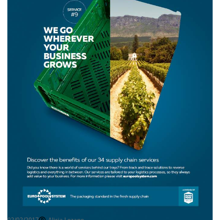
02/02/2017
Alicia Lozano