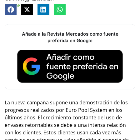
COMPARTE
Añade a la Revista Mercados como fuente
preferida en Google
La nueva campaña supone una demostración de los
progresos realizados por Euro Pool System en los
últimos años. El crecimiento constante del uso de
envases retornables se debe a una intensa relación
con los clientes. Estos clientes usan cada vez más