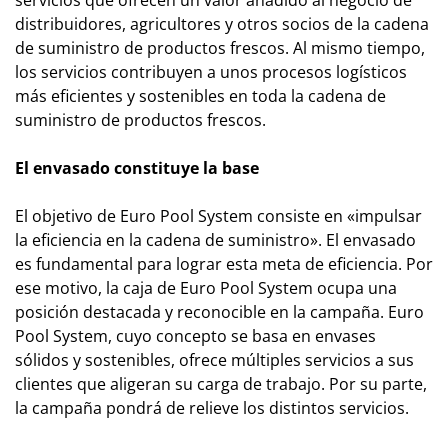
servicios que ofrecen un valor añadido al negocio de
distribuidores, agricultores y otros socios de la cadena
de suministro de productos frescos. Al mismo tiempo,
los servicios contribuyen a unos procesos logísticos
más eficientes y sostenibles en toda la cadena de
suministro de productos frescos.
El envasado constituye la base
El objetivo de Euro Pool System consiste en «impulsar
la eficiencia en la cadena de suministro». El envasado
es fundamental para lograr esta meta de eficiencia. Por
ese motivo, la caja de Euro Pool System ocupa una
posición destacada y reconocible en la campaña. Euro
Pool System, cuyo concepto se basa en envases
sólidos y sostenibles, ofrece múltiples servicios a sus
clientes que aligeran su carga de trabajo. Por su parte,
la campaña pondrá de relieve los distintos servicios.