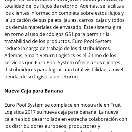
totalidad de los flujos de retorno. Además, se facilita a
los clientes información completa sobre estos flujos y
la ubicación de sus palets, jaulas, carros, cajas y todos
los demás materiales de envasado. Este sistema gira
en torno al uso de códigos GS1 para permitir la
trazabilidad de los productos. Euro Pool System
reduce la carga de trabajo de los distribuidores.
Además, Smart Return Logistics es el último de los
servicios que Euro Pool System ofrece a sus clientes
distribuidores para lograr una total visibilidad, a nivel
tienda, de su logística de retorno.
Nueva Caja para Banana
Euro Pool System se complace en mostrarle en Fruit
Logistica 2017 su nueva caja para banana. La nueva
caja ha sido desarrollada en estrecha colaboración con
los distribuidores europeos, productores y