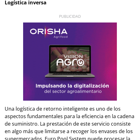
Logística inversa
PUBLICIDAD
Una logística de retorno inteligente es uno de los
aspectos fundamentales para la eficiencia en la cadena
de suministro. La prestación de este servicio consiste
en algo más que limitarse a recoger los envases de los
supermercados. Euro Pool System puede procesar la