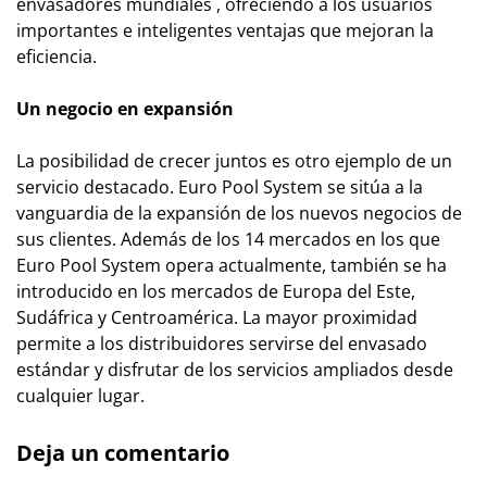
envasadores mundiales , ofreciendo a los usuarios
importantes e inteligentes ventajas que mejoran la
eficiencia.
Un negocio en expansión
La posibilidad de crecer juntos es otro ejemplo de un
servicio destacado. Euro Pool System se sitúa a la
vanguardia de la expansión de los nuevos negocios de
sus clientes. Además de los 14 mercados en los que
Euro Pool System opera actualmente, también se ha
introducido en los mercados de Europa del Este,
Sudáfrica y Centroamérica. La mayor proximidad
permite a los distribuidores servirse del envasado
estándar y disfrutar de los servicios ampliados desde
cualquier lugar.
Deja un comentario