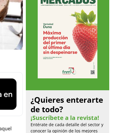
¿Quieres enterarte
de todo?
¡Suscríbete a la revista!
Entérate de cada detalle del sector y
 aquel
conocer la opinión de los mejores