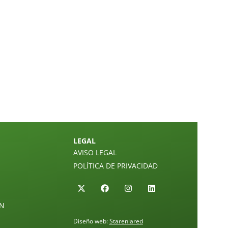
LEGAL
AVISO LEGAL
POLÍTICA DE PRIVACIDAD
ÓN
Diseño web:
Starenlared