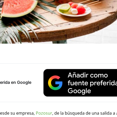
erida en Google
s desde su empresa,
Pozosur
, de la búsqueda de una salida a