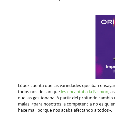
López cuenta que las variedades que iban ensaya
todos nos decían que
les encantaba la Fashion
, a
que las gestionaba. A partir del profundo cambio 
malas, «para nosotros la competencia no es quie
hace mal, porque nos acaba afectando a todos».