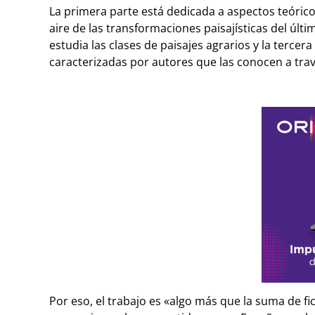
La primera parte está dedicada a aspectos teóric
aire de las transformaciones paisajísticas del últ
estudia las clases de paisajes agrarios y la tercera
caracterizadas por autores que las conocen a trav
Por eso, el trabajo es «algo más que la suma de fi