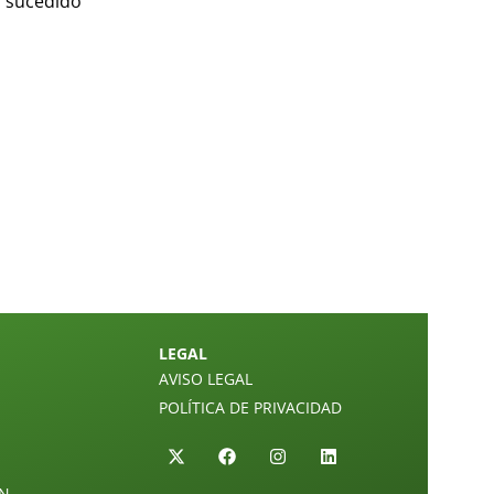
a sucedido
LEGAL
AVISO LEGAL
POLÍTICA DE PRIVACIDAD
ÓN