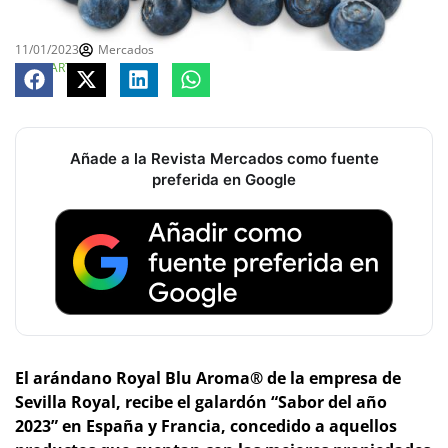
11/01/2023
Mercados
COMPARTE
Añade a la Revista Mercados como fuente
preferida en Google
­El arándano Royal Blu Aroma® de la empresa de
Sevilla Royal, recibe el galardón “Sabor del año
2023” en España y Francia, concedido a aquellos