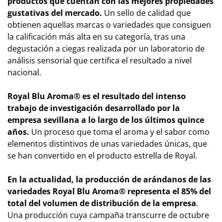
productos que cuentan con las mejores propiedades
gustativas del mercado.
Un sello de calidad que
obtienen aquellas marcas o variedades que consiguen
la calificación más alta en su categoría, tras una
degustación a ciegas realizada por un laboratorio de
análisis sensorial que certifica el resultado a nivel
nacional.
Royal Blu Aroma® es el resultado del intenso
trabajo de investigación desarrollado por la
empresa sevillana a lo largo de los últimos quince
años.
Un proceso que toma el aroma y el sabor como
elementos distintivos de unas variedades únicas, que
se han convertido en el producto estrella de Royal.
En la actualidad, la producción de arándanos de las
variedades Royal Blu Aroma® representa el 85% del
total del volumen de distribución de la empresa
.
Una producción cuya campaña transcurre de octubre