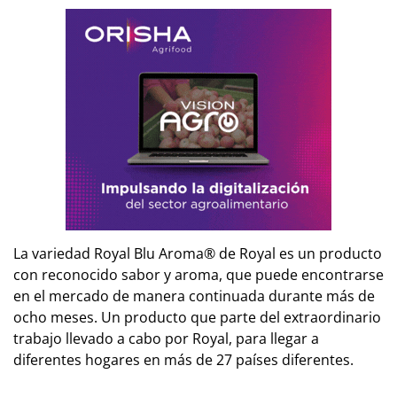
La variedad Royal Blu Aroma® de Royal es un producto
con reconocido sabor y aroma, que puede encontrarse
en el mercado de manera continuada durante más de
ocho meses. Un producto que parte del extraordinario
trabajo llevado a cabo por Royal, para llegar a
diferentes hogares en más de 27 países diferentes.