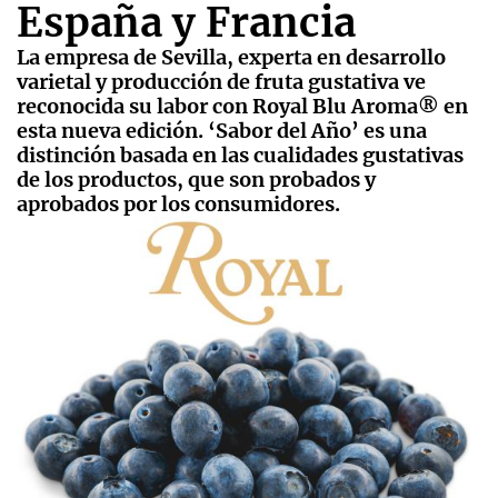
España y Francia­
La empresa de Sevilla, experta en desarrollo
varietal y producción de fruta gustativa ve
reconocida su labor con Royal Blu Aroma® en
esta nueva edición. ‘Sabor del Año’ es una
distinción basada en las cualidades gustativas
de los productos, que son probados y
aprobados por los consumidores.