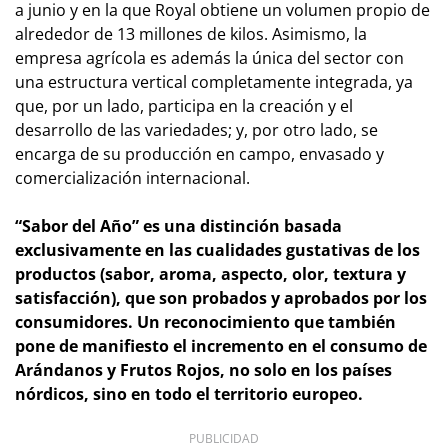
a junio y en la que Royal obtiene un volumen propio de
alrededor de 13 millones de kilos. Asimismo, la
empresa agrícola es además la única del sector con
una estructura vertical completamente integrada, ya
que, por un lado, participa en la creación y el
desarrollo de las variedades; y, por otro lado, se
encarga de su producción en campo, envasado y
comercialización internacional.
“Sabor del Año” es una distinción basada
exclusivamente en las cualidades gustativas de los
productos (sabor, aroma, aspecto, olor, textura y
satisfacción), que son probados y aprobados por los
consumidores. Un reconocimiento que también
pone de manifiesto el incremento en el consumo de
Arándanos y Frutos Rojos, no solo en los países
nórdicos, sino en todo el territorio europeo.
PUBLICIDAD