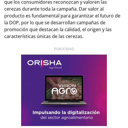
que los consumidores reconozcan y valoren las
cerezas durante toda la campaña. Dar valor al
producto es fundamental para garantizar el futuro de
la DOP, por lo que se desarrollan campañas de
promoción que destacan la calidad, el origen y las
características únicas de las cerezas.
PUBLICIDAD