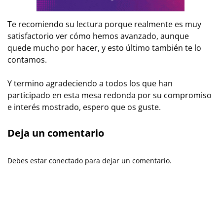
Te recomiendo su lectura porque realmente es muy
satisfactorio ver cómo hemos avanzado, aunque
quede mucho por hacer, y esto último también te lo
contamos.
Y termino agradeciendo a todos los que han
participado en esta mesa redonda por su compromiso
e interés mostrado, espero que os guste.
Deja un comentario
Debes estar conectado para dejar un comentario.