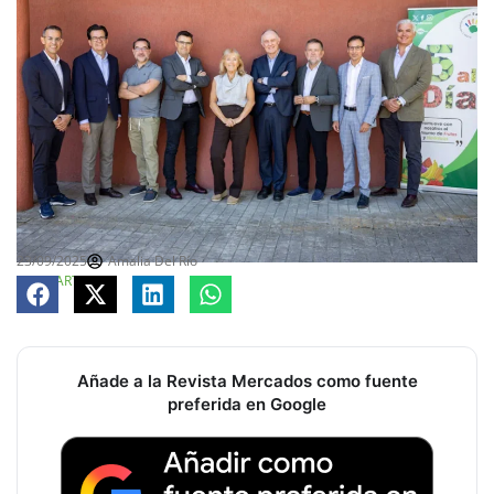
23/09/2025
Amalia Del Río
COMPARTE
Añade a la Revista Mercados como fuente
preferida en Google