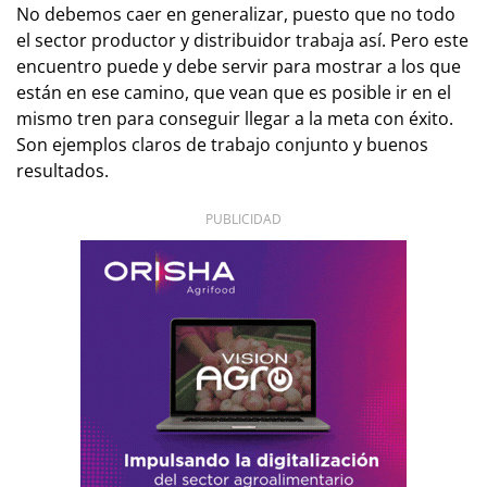
No debemos caer en generalizar, puesto que no todo
el sector productor y distribuidor trabaja así. Pero este
encuentro puede y debe servir para mostrar a los que
están en ese camino, que vean que es posible ir en el
mismo tren para conseguir llegar a la meta con éxito.
Son ejemplos claros de trabajo conjunto y buenos
resultados.
PUBLICIDAD