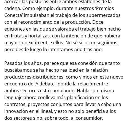
acercar las posturas entre ambos eslabones de la
cadena. Como ejemplo, durante nuestros ‘Premios
Conecta’ impulsaban el trabajo de los supermercados
con el reconocimiento de la producción. Doce
ediciones en las que se valoraba el trabajo bien hecho
en frutas y hortalizas, con la intención de que hubiera
mayor conexión entre ellos. No sé si lo conseguimos,
pero desde luego lo intentamos año tras año.
Pasados los años, parece que esa conexión que tanto
buscábamos se ha hecho realidad en la relación
productores-distribuidores, como vimos en este nuevo
encuentro de ‘A debate’, donde la relación entre
ambos sectores está cambiando. Hablar un mismo
lenguaje ahora conlleva más planificación en los
contratos, proyectos conjuntos para llevar a cabo una
innovación en el lineal, y esto no solo beneficia a los
dos sectores sino, sobre todo, al consumidor.