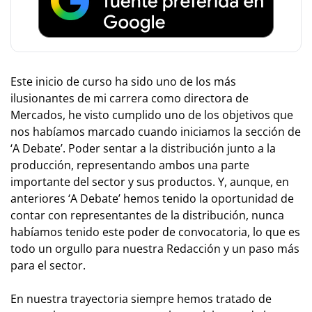
Este inicio de curso ha sido uno de los más
ilusionantes de mi carrera como directora de
Mercados, he visto cumplido uno de los objetivos que
nos habíamos marcado cuando iniciamos la sección de
‘A Debate’. Poder sentar a la distribución junto a la
producción, representando ambos una parte
importante del sector y sus productos. Y, aunque, en
anteriores ‘A Debate’ hemos tenido la oportunidad de
contar con representantes de la distribución, nunca
habíamos tenido este poder de convocatoria, lo que es
todo un orgullo para nuestra Redacción y un paso más
para el sector.
En nuestra trayectoria siempre hemos tratado de