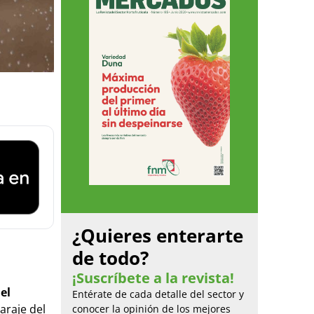
¿Quieres enterarte
de todo?
¡Suscríbete a la revista!
el
Entérate de cada detalle del sector y
araje del
conocer la opinión de los mejores