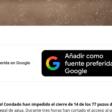
erida en Google
l Condado han impedido el cierre de 14 de los 77 pozos d
egal de agua. Durante tres horas han cortado el acceso al p