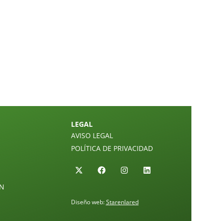
LEGAL
AVISO LEGAL
POLÍTICA DE PRIVACIDAD
ÓN
Diseño web:
Starenlared