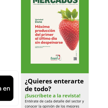
¿Quieres enterarte
de todo?
¡Suscríbete a la revista!
Entérate de cada detalle del sector y
conocer la opinión de los mejores