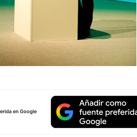
erida en Google