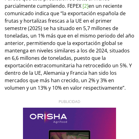
parcialmente cumpliendo. FEPEX
[2]
en un reciente
comunicado indica que “la exportación española de
frutas y hortalizas frescas a la UE en el primer
semestre (2025) se ha situado en 5,7 millones de
toneladas, un 1% más que en el mismo periodo del año
anterior, permitiendo que la exportación global se
mantenga en niveles similares a los de 2024, situados
en 6,6 millones de toneladas, puesto que la
exportación extracomunitaria ha retrocedido un 5%. Y
dentro de la UE, Alemania y Francia han sido los
mercados que más han crecido, un 2% y 3% en
volumen y un 13% y 10% en valor respectivamente”.
PUBLICIDAD