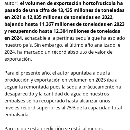
autor:
el volumen de exportación hortofrutícola ha
pasado de una cifra de 13,435 millones de toneladas
en 2021 a 12,035 millones de toneladas en 2022,
bajando hasta 11,367 millones de toneladas en 2023
y recuperando hasta 12.304 millones de toneladas
en 2024,
achacable a la pertinaz sequía que ha asolado
nuestro país. Sin embargo, el último año analizado, el
2024, ha marcado un récord absoluto de valor de
exportación.
Para el presente año, el autor apuntaba a que la
producción y exportación en volumen en 2025 iba a
seguir la remontada pues la sequía prácticamente ha
desaparecido y la cantidad de agua de nuestros
embalses se ha recuperado hasta alcanzar unos
niveles récord superiores al 75% de la capacidad total
embalsada.
Parece que esta predicción se está, al menos