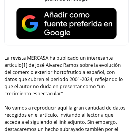
La revista MERCASA ha publicado un interesante
artículo[1] de José Alvarez Ramos sobre la evolución
del comercio exterior hortofrutícola español, con
datos que cubren el periodo 2001-2024, reflejando lo
que el autor no duda en presentar como “un
crecimiento espectacular”.
No vamos a reproducir aquí la gran cantidad de datos
recogidos en el artículo, invitando al lector a que
acceda a el siguiendo el link adjunto. Sin embargo,
destacaremos un hecho subrayado también por el