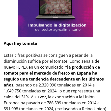
Aquí hay tomate
Estas cifras positivas se consiguen a pesar de la
disminución sufrida por el tomate. Como señala de
nuevo FEPEX en un comunicado,
“la producción de
tomate para el mercado de fresco en España ha
seguido una tendencia descendente en los últimos
años,
pasando de 2.320.990 toneladas en 2014 a
1.649.750 toneladas en 2024, lo que representa una
caída del 31%. A su vez, la exportación a la Unión
Europea ha pasado de 786.599 toneladas en 2014 a
591.098 toneladas en 2024, (excluyendo a Reino Unido)