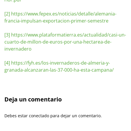
[2]
https://www.fepex.es/noticias/detalle/alemania-
francia-impulsan-exportacion-primer-semestre
[3]
https://www.plataformatierra.es/actualidad/casi-un-
cuarto-de-millon-de-euros-por-una-hectarea-de-
invernadero
[4]
https://fyh.es/los-invernaderos-de-almeria-y-
granada-alcanzaran-las-37-000-ha-esta-campana/
Deja un comentario
Debes estar conectado para dejar un comentario.