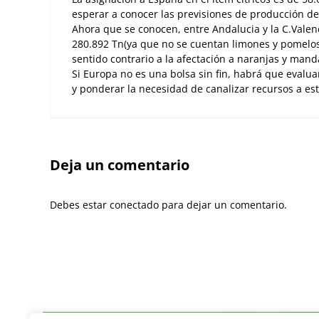
esperar a conocer las previsiones de producción de 
Ahora que se conocen, entre Andalucia y la C.Valen
280.892 Tn(ya que no se cuentan limones y pomelos
sentido contrario a la afectación a naranjas y manda
Si Europa no es una bolsa sin fin, habrá que evalu
y ponderar la necesidad de canalizar recursos a est
Deja un comentario
Debes estar conectado para dejar un comentario.