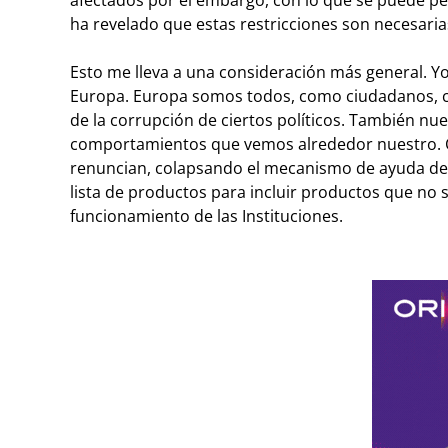
ha revelado que estas restricciones son necesaria
Esto me lleva a una consideración más general. Yo
Europa. Europa somos todos, como ciudadanos, 
de la corrupción de ciertos políticos. También nue
comportamientos que vemos alrededor nuestro. Cu
renuncian, colapsando el mecanismo de ayuda de u
lista de productos para incluir productos que no 
funcionamiento de las Instituciones.