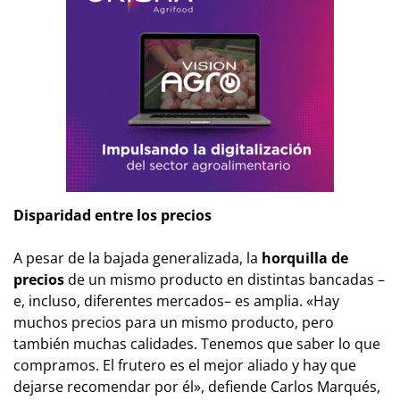
Disparidad entre los precios
A pesar de la bajada generalizada, la
horquilla de
precios
de un mismo producto en distintas bancadas –
e, incluso, diferentes mercados– es amplia. «Hay
muchos precios para un mismo producto, pero
también muchas calidades. Tenemos que saber lo que
compramos. El frutero es el mejor aliado y hay que
dejarse recomendar por él», defiende Carlos Marqués,