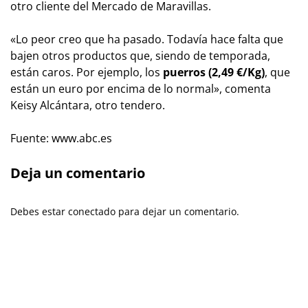
otro cliente del Mercado de Maravillas.
«Lo peor creo que ha pasado. Todavía hace falta que
bajen otros productos que, siendo de temporada,
están caros. Por ejemplo, los
puerros (2,49 €/Kg)
, que
están un euro por encima de lo normal», comenta
Keisy Alcántara, otro tendero.
Fuente: www.abc.es
Deja un comentario
Debes estar conectado para dejar un comentario.