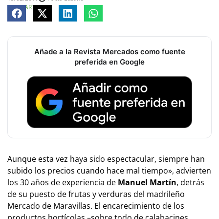
COMPARTE
Añade a la Revista Mercados como fuente
preferida en Google
Aunque esta vez haya sido espectacular, siempre han
subido los precios cuando hace mal tiempo», advierten
los 30 años de experiencia de
Manuel Martín
, detrás
de su puesto de frutas y verduras del madrileño
Mercado de Maravillas. El encarecimiento de los
productos hortícolas –sobre todo de calabacines,